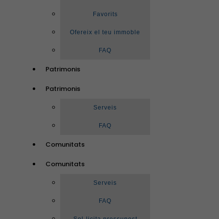
Favorits
Ofereix el teu immoble
FAQ
Patrimonis
Patrimonis
Serveis
FAQ
Comunitats
Comunitats
Serveis
FAQ