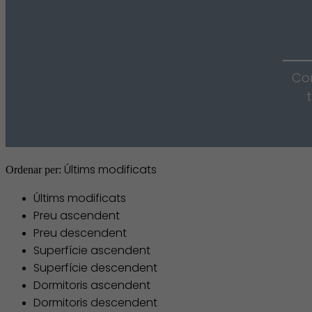
Con
Últims modificats
Ordenar per:
Últims modificats
Preu ascendent
Preu descendent
Superfície ascendent
Superfície descendent
Dormitoris ascendent
Dormitoris descendent