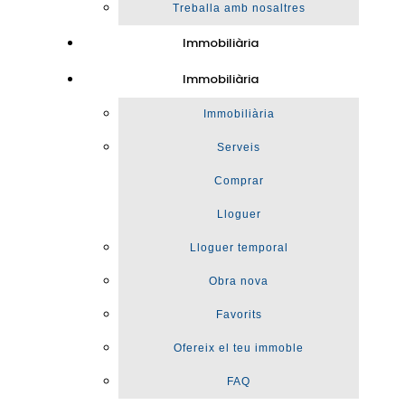
Treballa amb nosaltres
Immobiliària
Immobiliària
Immobiliària
Serveis
Comprar
Lloguer
Lloguer temporal
Obra nova
Favorits
Ofereix el teu immoble
FAQ