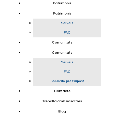
Patrimonis
Patrimonis
Serveis
FAQ
Comunitats
Comunitats
Serveis
FAQ
Sol·licita pressupost
Contacte
Treballa amb nosaltres
Blog