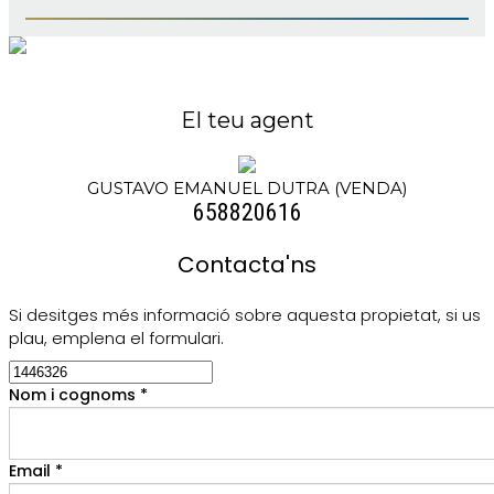
El teu agent
GUSTAVO EMANUEL DUTRA (VENDA)
658820616
Contacta'ns
Si desitges més informació sobre aquesta propietat, si us
plau, emplena el formulari.
Nom i cognoms *
Email *