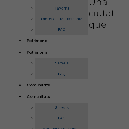
Una
Favorits
ciutat
Ofereix el teu immoble
que
FAQ
Patrimonis
Patrimonis
Serveis
FAQ
Comunitats
Comunitats
Serveis
FAQ