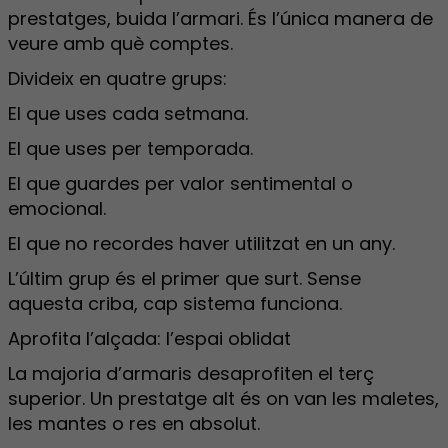
prestatges, buida l’armari. És l’única manera de
veure amb què comptes.
Divideix en quatre grups:
El que uses cada setmana.
El que uses per temporada.
El que guardes per valor sentimental o
emocional.
El que no recordes haver utilitzat en un any.
L’últim grup és el primer que surt. Sense
aquesta criba, cap sistema funciona.
Aprofita l’alçada: l’espai oblidat
La majoria d’armaris desaprofiten el terç
superior. Un prestatge alt és on van les maletes,
les mantes o res en absolut.