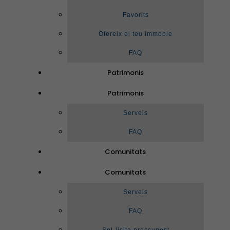
Favorits
Ofereix el teu immoble
FAQ
Patrimonis
Patrimonis
Serveis
FAQ
Comunitats
Comunitats
Serveis
FAQ