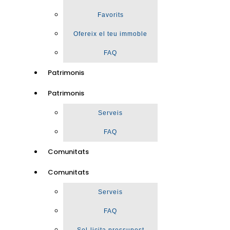
Favorits
Ofereix el teu immoble
FAQ
Patrimonis
Patrimonis
Serveis
FAQ
Comunitats
Comunitats
Serveis
FAQ