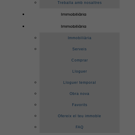
Treballa amb nosaltres
Immobiliària
Immobiliària
Immobiliària
Serveis
Comprar
Lloguer
Lloguer temporal
Obra nova
Favorits
Ofereix el teu immoble
FAQ