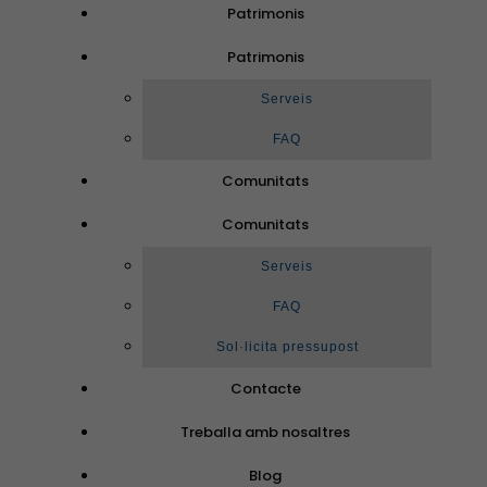
Patrimonis
Patrimonis
Serveis
FAQ
Comunitats
Comunitats
Serveis
FAQ
Sol·licita pressupost
Contacte
Treballa amb nosaltres
Blog