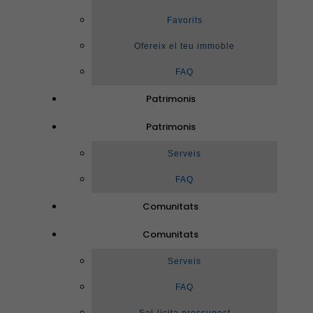
Favorits
Ofereix el teu immoble
FAQ
Patrimonis
Patrimonis
Serveis
FAQ
Comunitats
Comunitats
Serveis
FAQ