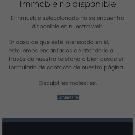
Immoble no disponible
El inmueble seleccionado no se encuentra
disponible en nuestra web.
En caso de que esté interesado en él,
estaremos encantados de atenderle a
través de nuestro teléfono o bien desde el
formulario de contacto de nuestra página.
Disculpi les molèsties.
Contacta'ns