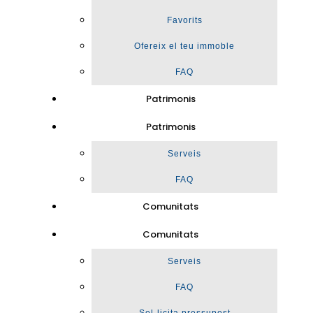
Favorits
Ofereix el teu immoble
FAQ
Patrimonis
Patrimonis
Serveis
FAQ
Comunitats
Comunitats
Serveis
FAQ