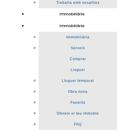
Treballa amb nosaltres
Immobiliària
Immobiliària
Immobiliària
Serveis
Comprar
Lloguer
Lloguer temporal
Obra nova
Favorits
Ofereix el teu immoble
FAQ