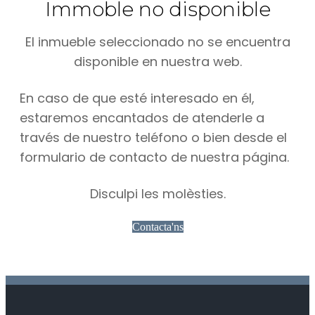
Immoble no disponible
El inmueble seleccionado no se encuentra
disponible en nuestra web.
En caso de que esté interesado en él,
estaremos encantados de atenderle a
través de nuestro teléfono o bien desde el
formulario de contacto de nuestra página.
Disculpi les molèsties.
Contacta'ns