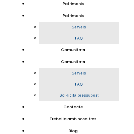
Patrimonis
Patrimonis
Serveis
FAQ
Comunitats
Comunitats
Serveis
FAQ
Sol·licita pressupost
Contacte
Treballa amb nosaltres
Blog