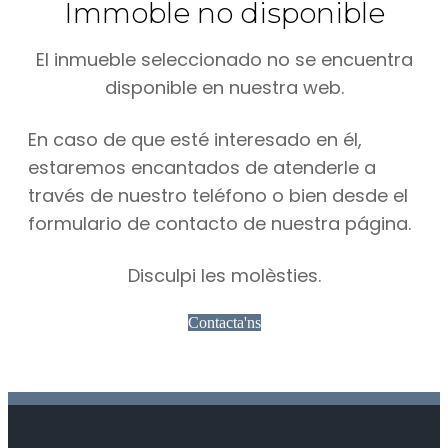
Immoble no disponible
El inmueble seleccionado no se encuentra
disponible en nuestra web.
En caso de que esté interesado en él,
estaremos encantados de atenderle a
través de nuestro teléfono o bien desde el
formulario de contacto de nuestra página.
Disculpi les molèsties.
Contacta'ns