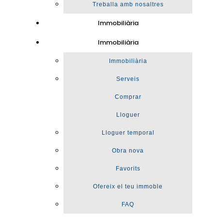
Treballa amb nosaltres
Immobiliària
Immobiliària
Immobiliària
Serveis
Comprar
Lloguer
Lloguer temporal
Obra nova
Favorits
Ofereix el teu immoble
FAQ