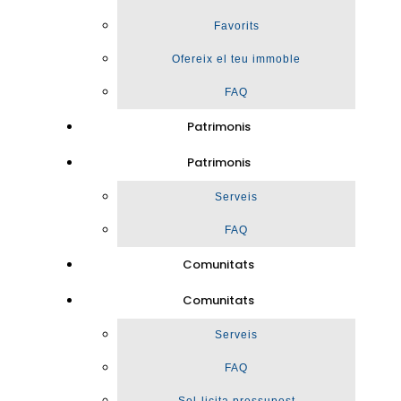
Favorits
Ofereix el teu immoble
FAQ
Patrimonis
Patrimonis
Serveis
FAQ
Comunitats
Comunitats
Serveis
FAQ