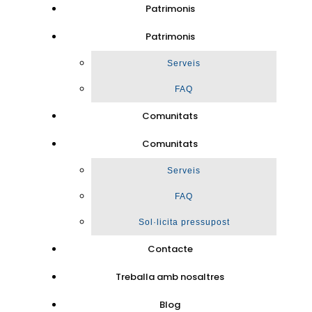
Patrimonis
Patrimonis
Serveis
FAQ
Comunitats
Comunitats
Serveis
FAQ
Sol·licita pressupost
Contacte
Treballa amb nosaltres
Blog