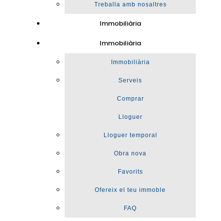
Treballa amb nosaltres
Immobiliària
Immobiliària
Immobiliària
Serveis
Comprar
Lloguer
Lloguer temporal
Obra nova
Favorits
Ofereix el teu immoble
FAQ