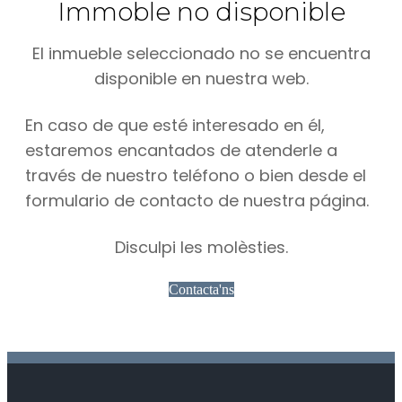
Immoble no disponible
El inmueble seleccionado no se encuentra
disponible en nuestra web.
En caso de que esté interesado en él,
estaremos encantados de atenderle a
través de nuestro teléfono o bien desde el
formulario de contacto de nuestra página.
Disculpi les molèsties.
Contacta'ns