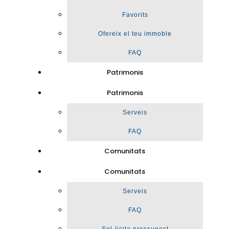
Favorits
Ofereix el teu immoble
FAQ
Patrimonis
Patrimonis
Serveis
FAQ
Comunitats
Comunitats
Serveis
FAQ