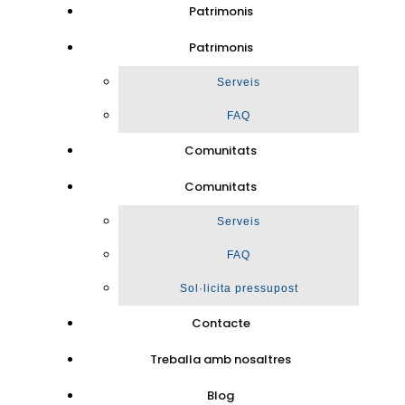
Patrimonis
Patrimonis
Serveis
FAQ
Comunitats
Comunitats
Serveis
FAQ
Sol·licita pressupost
Contacte
Treballa amb nosaltres
Blog