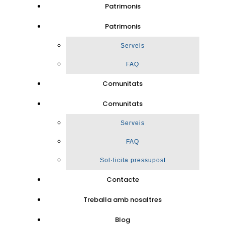
Patrimonis
Patrimonis
Serveis
FAQ
Comunitats
Comunitats
Serveis
FAQ
Sol·licita pressupost
Contacte
Treballa amb nosaltres
Blog