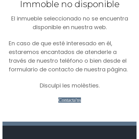
Immoble no disponible
El inmueble seleccionado no se encuentra
disponible en nuestra web.
En caso de que esté interesado en él,
estaremos encantados de atenderle a
través de nuestro teléfono o bien desde el
formulario de contacto de nuestra página.
Disculpi les molèsties.
Contacta'ns