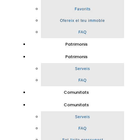
Favorits
Ofereix el teu immoble
FAQ
Patrimonis
Patrimonis
Serveis
FAQ
Comunitats
Comunitats
Serveis
FAQ