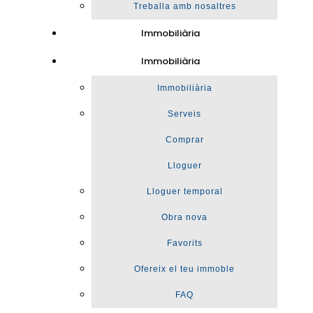
Treballa amb nosaltres
Immobiliària
Immobiliària
Immobiliària
Serveis
Comprar
Lloguer
Lloguer temporal
Obra nova
Favorits
Ofereix el teu immoble
FAQ