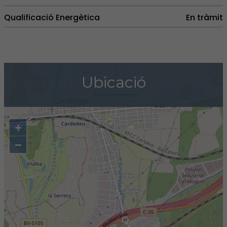
Qualificació Energètica
En tràmit
Ubicació
+
−