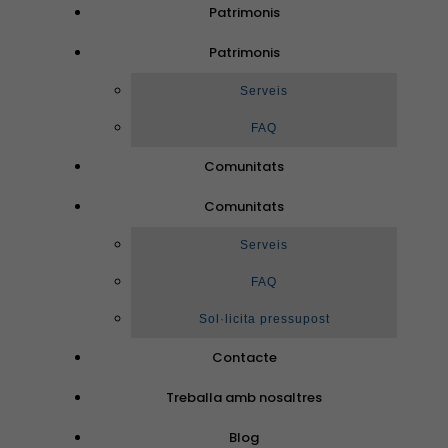
Patrimonis
Patrimonis
Serveis
FAQ
Comunitats
Comunitats
Serveis
FAQ
Sol·licita pressupost
Contacte
Treballa amb nosaltres
Blog