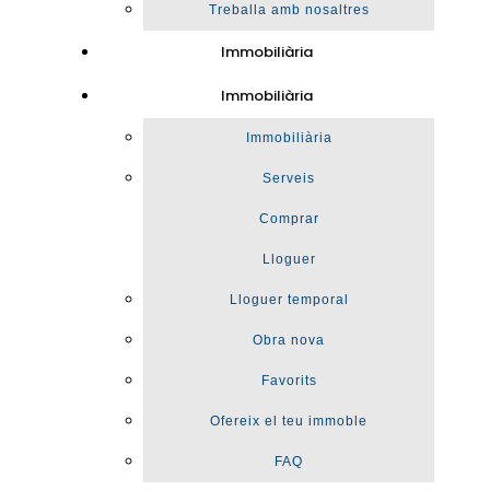
Treballa amb nosaltres
Immobiliària
Immobiliària
Immobiliària
Serveis
Comprar
Lloguer
Lloguer temporal
Obra nova
Favorits
Ofereix el teu immoble
FAQ