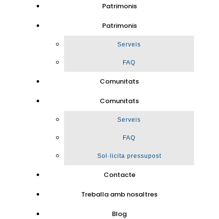
Patrimonis
Patrimonis
Serveis
FAQ
Comunitats
Comunitats
Serveis
FAQ
Sol·licita pressupost
Contacte
Treballa amb nosaltres
Blog