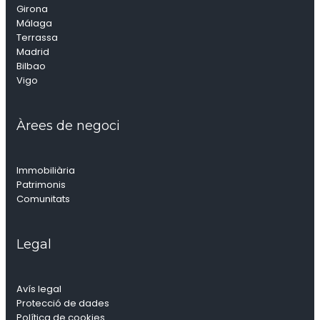
Girona
Málaga
Terrassa
Madrid
Bilbao
Vigo
Àrees de negoci
Immobiliària
Patrimonis
Comunitats
Legal
Avís legal
Protecció de dades
Política de cookies