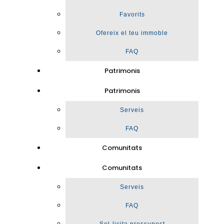
Favorits
Ofereix el teu immoble
FAQ
Patrimonis
Patrimonis
Serveis
FAQ
Comunitats
Comunitats
Serveis
FAQ