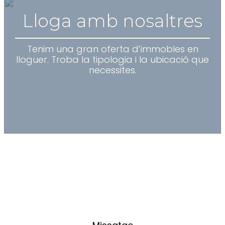
Lloga amb nosaltres
Tenim una gran oferta d’immobles en
lloguer. Troba la tipologia i la ubicació que
necessites.