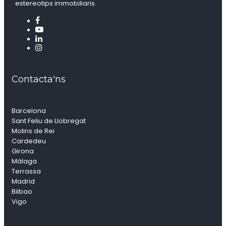
estereotips immobiliaris.
Contacta'ns
Barcelona
Sant Feliu de Llobregat
Molins de Rei
Cardedeu
Girona
Málaga
Terrassa
Madrid
Bilbao
Vigo