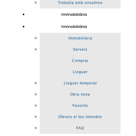
Treballa amb nosaltres
Immobiliària
Immobiliària
Immobiliària
Serveis
Comprar
Lloguer
Lloguer temporal
Obra nova
Favorits
Ofereix el teu immoble
FAQ