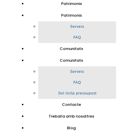
Patrimonis
Patrimonis
Serveis
FAQ
Comunitats
Comunitats
Serveis
FAQ
Sol·licita pressupost
Contacte
Treballa amb nosaltres
Blog