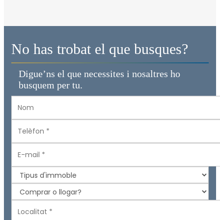
No has trobat el que busques?
Digue’ns el que necessites i nosaltres ho
busquem per tu.