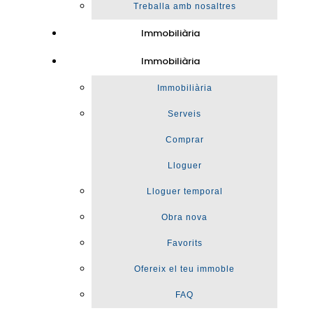
Treballa amb nosaltres
Immobiliària
Immobiliària
Immobiliària
Serveis
Comprar
Lloguer
Lloguer temporal
Obra nova
Favorits
Ofereix el teu immoble
FAQ