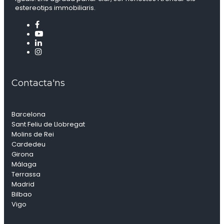
estereotips immobiliaris.
Contacta'ns
Barcelona
Sant Feliu de Llobregat
Molins de Rei
Cardedeu
Girona
Málaga
Terrassa
Madrid
Bilbao
Vigo