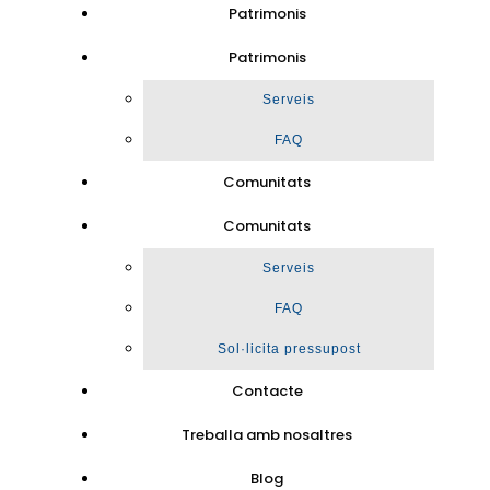
Patrimonis
Patrimonis
Serveis
FAQ
Comunitats
Comunitats
Serveis
FAQ
Sol·licita pressupost
Contacte
Treballa amb nosaltres
Blog