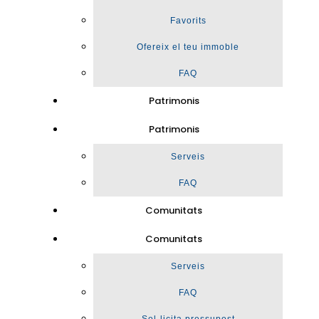
Favorits
Ofereix el teu immoble
FAQ
Patrimonis
Patrimonis
Serveis
FAQ
Comunitats
Comunitats
Serveis
FAQ