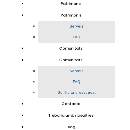
Patrimonis
Patrimonis
Serveis
FAQ
Comunitats
Comunitats
Serveis
FAQ
Sol·licita pressupost
Contacte
Treballa amb nosaltres
Blog