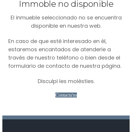
Immoble no disponible
El inmueble seleccionado no se encuentra
disponible en nuestra web.
En caso de que esté interesado en él,
estaremos encantados de atenderle a
través de nuestro teléfono o bien desde el
formulario de contacto de nuestra página.
Disculpi les molèsties.
Contacta'ns