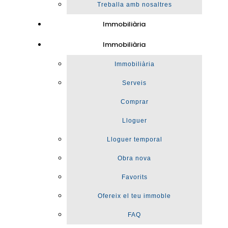
Treballa amb nosaltres
Immobiliària
Immobiliària
Immobiliària
Serveis
Comprar
Lloguer
Lloguer temporal
Obra nova
Favorits
Ofereix el teu immoble
FAQ