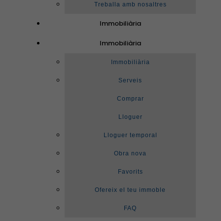
Treballa amb nosaltres
Immobiliària
Immobiliària
Immobiliària
Serveis
Comprar
Lloguer
Lloguer temporal
Obra nova
Favorits
Ofereix el teu immoble
FAQ