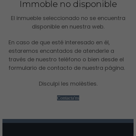
Immoble no disponible
El inmueble seleccionado no se encuentra
disponible en nuestra web.
En caso de que esté interesado en él,
estaremos encantados de atenderle a
través de nuestro teléfono o bien desde el
formulario de contacto de nuestra página.
Disculpi les molèsties.
Contacta'ns