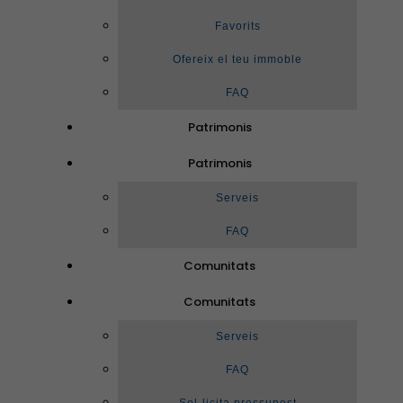
Favorits
Ofereix el teu immoble
FAQ
Patrimonis
Patrimonis
Serveis
FAQ
Comunitats
Comunitats
Serveis
FAQ