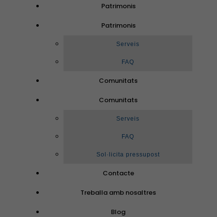
Patrimonis
Patrimonis
Serveis
FAQ
Comunitats
Comunitats
Serveis
FAQ
Sol·licita pressupost
Contacte
Treballa amb nosaltres
Blog