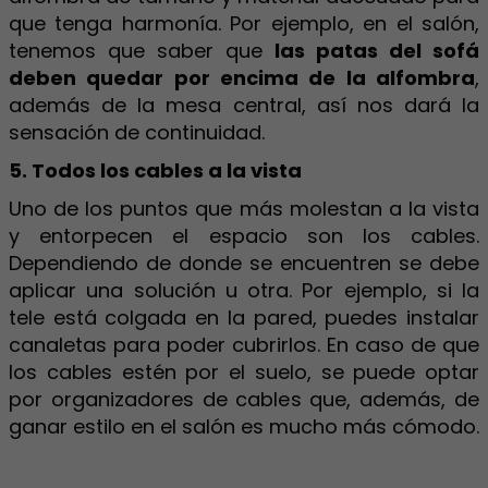
que tenga harmonía. Por ejemplo, en el salón,
tenemos que saber que
las patas del sofá
deben quedar por encima de la alfombra
,
además de la mesa central, así nos dará la
sensación de continuidad.
5. Todos los cables a la vista
Uno de los puntos que más molestan a la vista
y entorpecen el espacio son los cables.
Dependiendo de donde se encuentren se debe
aplicar una solución u otra. Por ejemplo, si la
tele está colgada en la pared, puedes instalar
canaletas para poder cubrirlos. En caso de que
los cables estén por el suelo, se puede optar
por organizadores de cables que, además, de
ganar estilo en el salón es mucho más cómodo.