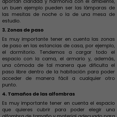
aportan claridad y harmonía con el ambiente,
un buen ejemplo pueden ser las lámparas de
las mesitas de noche o la de una mesa de
estudio.
3. Zonas de paso
Es muy importante tener en cuenta las zonas
de paso en las estancias de casa, por ejemplo,
el dormitorio. Tendemos a cargar todo el
espacio con la cama, el armario y, además,
una cómoda de tal manera que dificulta el
paso libre dentro de la habitación para poder
acceder de manera fácil a cualquier otro
punto.
4. Tamaños de las alfombras
Es muy importante tener en cuenta el espacio
que quieres cubrir para poder elegir una
alfombra de tamaño y material adecuado para