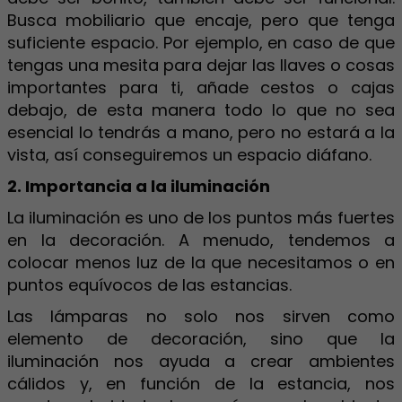
Busca mobiliario que encaje, pero que tenga
suficiente espacio. Por ejemplo, en caso de que
tengas una mesita para dejar las llaves o cosas
importantes para ti, añade cestos o cajas
debajo, de esta manera todo lo que no sea
esencial lo tendrás a mano, pero no estará a la
vista, así conseguiremos un espacio diáfano.
2. Importancia a la iluminación
La iluminación es uno de los puntos más fuertes
en la decoración. A menudo, tendemos a
colocar menos luz de la que necesitamos o en
puntos equívocos de las estancias.
Las lámparas no solo nos sirven como
elemento de decoración, sino que la
iluminación nos ayuda a crear ambientes
cálidos y, en función de la estancia, nos