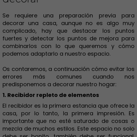
Se requiere una preparación previa para
decorar una casa, aunque no es algo muy
complicado, hay que destacar los puntos
fuertes y detectar los puntos de mejora para
combinarlos con lo que queremos y cómo
podemos adaptarlo a nuestro espacio.
Os contaremos, a continuación cómo evitar los
errores más comunes cuando nos
predisponemos a decorar nuestro hogar:
1. Recibidor repleto de elementos
El recibidor es la primera estancia que ofrece la
casa, por lo tanto, la primera impresión. Es
importante que no esté saturado de cosas o
mezcla de muchos estilos. Este espacio no solo
debe ser bonito, también debe ser funcional.