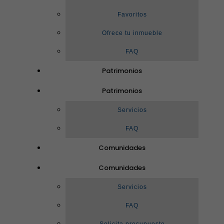
Favoritos
Ofrece tu inmueble
FAQ
Patrimonios
Patrimonios
Servicios
FAQ
Comunidades
Comunidades
Servicios
FAQ