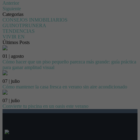
Anterior
Siguiente
Categorias
CONSEJOS INMOBILIARIOS
GUINOTPRUNERA
TENDENCIAS
VIVIR EN
Últimos Posts
01 | agosto
Cómo hacer que un piso pequeño parezca más grande: guía práctica
para ganar amplitud visual
07 | julio
Cómo mantener la casa fresca en verano sin aire acondicionado
07 | julio
Convierte tu piscina en un oasis este verano