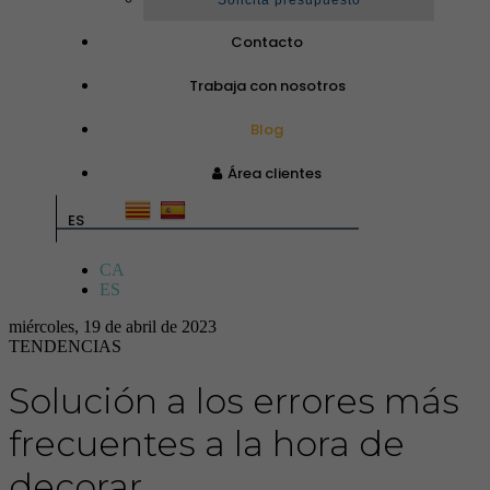
Solicita presupuesto
Contacto
Trabaja con nosotros
Blog
Área clientes
ES
CA
ES
miércoles, 19 de abril de 2023
TENDENCIAS
Solución a los errores más
frecuentes a la hora de
decorar