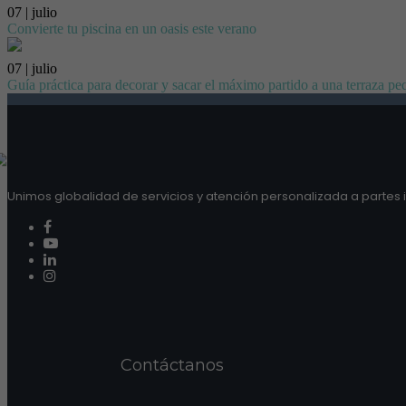
07 | julio
Convierte tu piscina en un oasis este verano
07 | julio
Guía práctica para decorar y sacar el máximo partido a una terraza p
Unimos globalidad de servicios y atención personalizada a partes i
Contáctanos