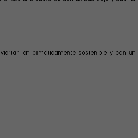
nviertan en climáticamente sostenible y con un