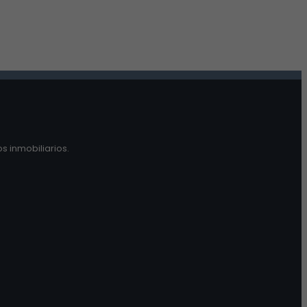
s inmobiliarios.