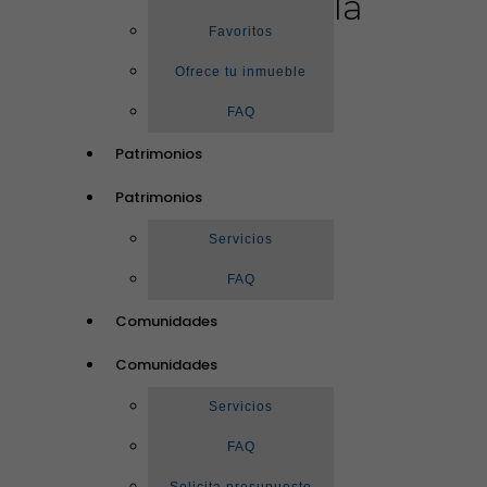
la
Favoritos
Ofrece tu inmueble
FAQ
Patrimonios
Patrimonios
Servicios
FAQ
Comunidades
Comunidades
Servicios
FAQ