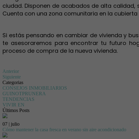
ciudad. Disponen de acabados de alta calidad, s
Cuenta con una zona comunitaria en la cubierta 
Si estás pensando en cambiar de vivienda y bus
te asesoraremos para encontrar tu futuro hog
proceso de compra de la nueva vivienda.
Anterior
Siguiente
Categorias
CONSEJOS INMOBILIARIOS
GUINOTPRUNERA
TENDENCIAS
VIVIR EN
Últimos Posts
07 | julio
Cómo mantener la casa fresca en verano sin aire acondicionado