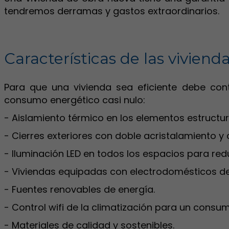
tendremos derramas y gastos extraordinarios.
Características de las vivien
Para que una vivienda sea eficiente debe cont
consumo energético casi nulo:
- Aislamiento térmico en los elementos estructu
- Cierres exteriores con doble acristalamiento 
- Iluminación LED en todos los espacios para red
- Viviendas equipadas con electrodomésticos d
- Fuentes renovables de energía.
- Control wifi de la climatización para un cons
- Materiales de calidad y sostenibles.