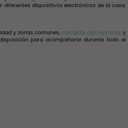
diferentes dispositivos electrónicos de la casa.
lidad y zonas comunes,
contacta con nosotros
y
 disposición para acompañarte durante todo el