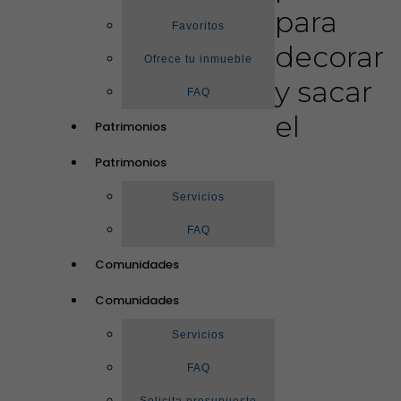
para
Favoritos
decorar
Ofrece tu inmueble
y sacar
FAQ
el
Patrimonios
Patrimonios
Servicios
FAQ
Comunidades
Comunidades
Servicios
FAQ