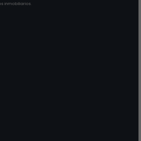
s inmobiliarios.