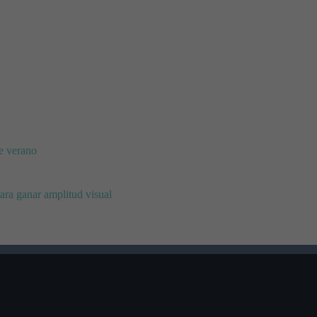
te verano
ara ganar amplitud visual