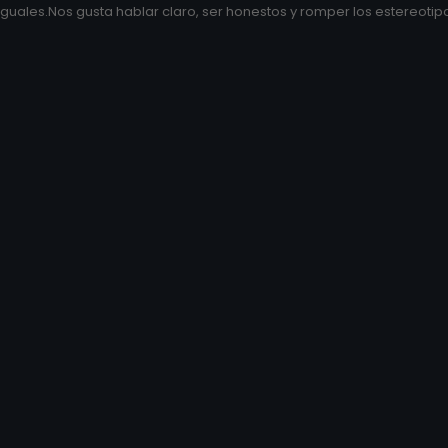
guales.Nos gusta hablar claro, ser honestos y romper los estereotipo