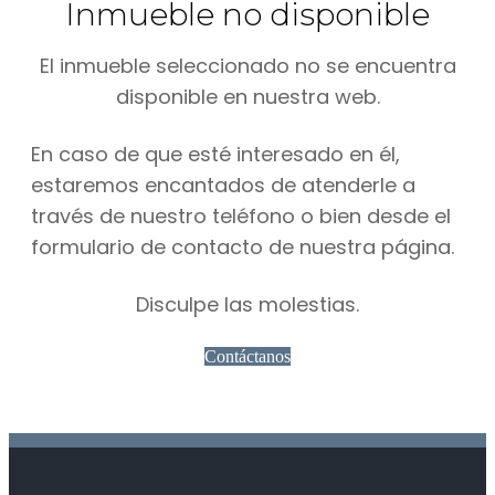
Inmueble no disponible
El inmueble seleccionado no se encuentra
disponible en nuestra web.
En caso de que esté interesado en él,
estaremos encantados de atenderle a
través de nuestro teléfono o bien desde el
formulario de contacto de nuestra página.
Disculpe las molestias.
Contáctanos