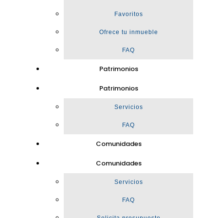
Favoritos
Ofrece tu inmueble
FAQ
Patrimonios
Patrimonios
Servicios
FAQ
Comunidades
Comunidades
Servicios
FAQ