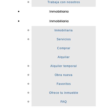
Trabaja con nosotros
Inmobiliaria
Inmobiliaria
Inmobiliaria
Servicios
Comprar
Alquilar
Alquiler temporal
Obra nueva
Favoritos
Ofrece tu inmueble
FAQ