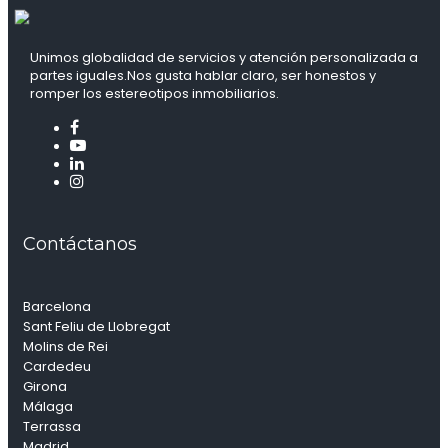
Unimos globalidad de servicios y atención personalizada a
partes iguales.Nos gusta hablar claro, ser honestos y
romper los estereotipos inmobiliarios.
Contáctanos
Barcelona
Sant Feliu de Llobregat
Molins de Rei
Cardedeu
Girona
Málaga
Terrassa
Madrid