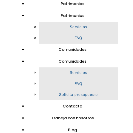
Patrimonios
Patrimonios
Servicios
FAQ
Comunidades
Comunidades
Servicios
FAQ
Solicita presupuesto
Contacto
Trabaja con nosotros
Blog