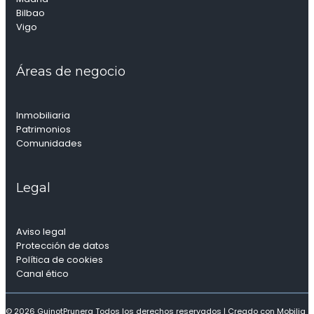
Bilbao
Vigo
Áreas de negocio
Inmobiliaria
Patrimonios
Comunidades
Legal
Aviso legal
Protección de datos
Política de cookies
Canal ético
© 2026 GuinotPrunera Todos los derechos reservados |
Creado con Mobilia