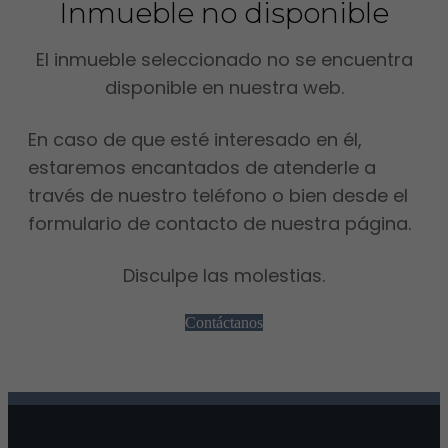
Inmueble no disponible
El inmueble seleccionado no se encuentra
disponible en nuestra web.
En caso de que esté interesado en él,
estaremos encantados de atenderle a
través de nuestro teléfono o bien desde el
formulario de contacto de nuestra página.
Disculpe las molestias.
Contáctanos