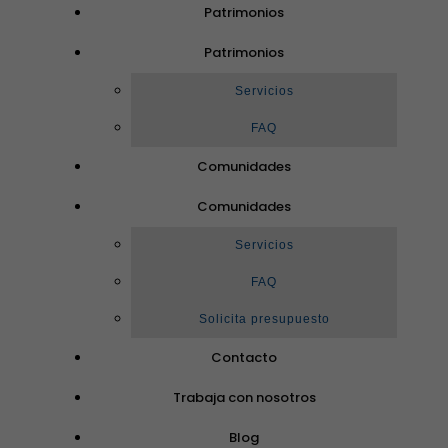
Patrimonios
Patrimonios
Servicios
FAQ
Comunidades
Comunidades
Servicios
FAQ
Solicita presupuesto
Contacto
Trabaja con nosotros
Blog