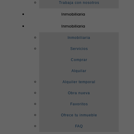
Trabaja con nosotros
Inmobiliaria
Inmobiliaria
Inmobiliaria
Servicios
Comprar
Alquilar
Alquiler temporal
Obra nueva
Favoritos
Ofrece tu inmueble
FAQ