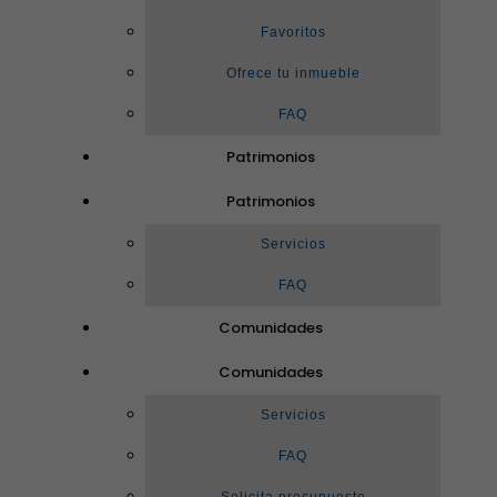
Favoritos
Ofrece tu inmueble
FAQ
Patrimonios
Patrimonios
Servicios
FAQ
Comunidades
Comunidades
Servicios
FAQ