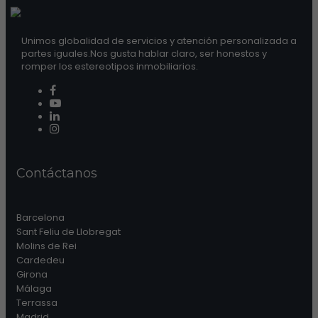
Unimos globalidad de servicios y atención personalizada a
partes iguales.Nos gusta hablar claro, ser honestos y
romper los estereotipos inmobiliarios.
Contáctanos
Barcelona
Sant Feliu de Llobregat
Molins de Rei
Cardedeu
Girona
Málaga
Terrassa
Madrid