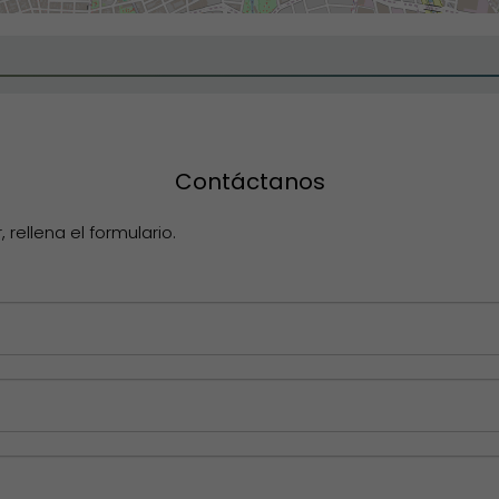
Contáctanos
rellena el formulario.