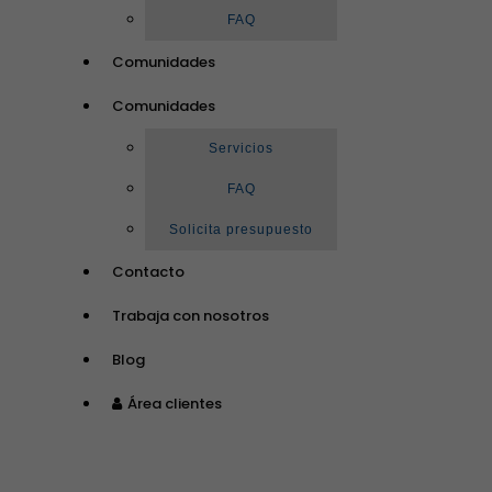
FAQ
Comunidades
Comunidades
Servicios
FAQ
Solicita presupuesto
Contacto
Trabaja con nosotros
Blog
Área clientes