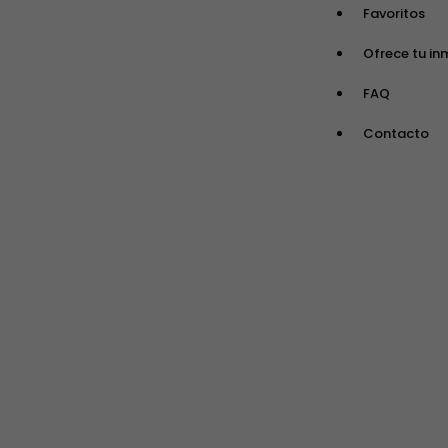
Favoritos
Ofrece tu in
FAQ
Contacto