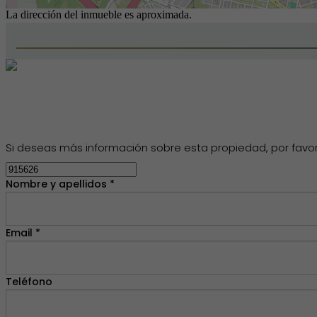
La dirección del inmueble es aproximada.
Si deseas más información sobre esta propiedad, por favor, 
Nombre y apellidos *
Email *
Teléfono