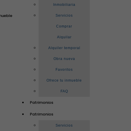
Inmobiliaria
mueble
Servicios
Comprar
Alquilar
Alquiler temporal
Obra nueva
Favoritos
Ofrece tu inmueble
FAQ
Patrimonios
Patrimonios
Servicios