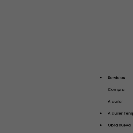
Servicios
Comprar
Alquilar
Alquiler Tem
Obra nueva