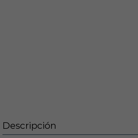
Descripción