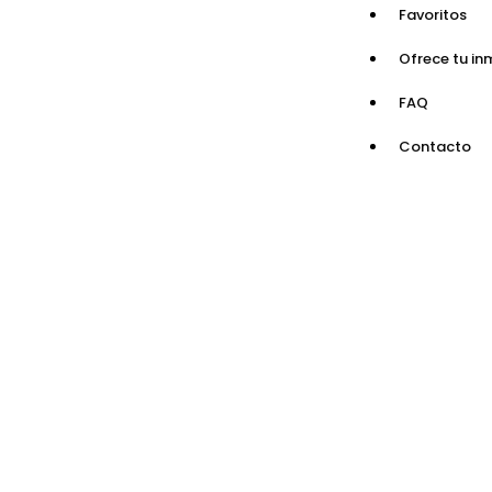
Favoritos
Ofrece tu in
FAQ
Contacto