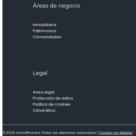
Áreas de negocio
Inmobiliaria
Patrimonios
Comunidades
Legal
Aviso legal
Protección de datos
Política de cookies
Canal ético
© 2026 GuinotPrunera Todos los derechos reservados |
Creado con Mobilia