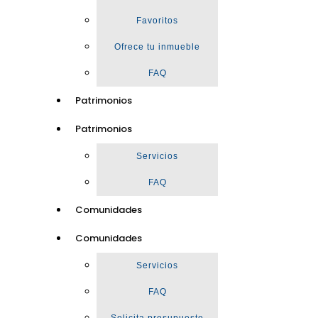
Favoritos
Ofrece tu inmueble
FAQ
Patrimonios
Patrimonios
Servicios
FAQ
Comunidades
Comunidades
Servicios
FAQ