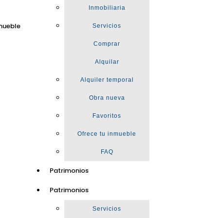
Inmobiliaria
mueble
Servicios
Comprar
Alquilar
Alquiler temporal
Obra nueva
Favoritos
Ofrece tu inmueble
FAQ
Patrimonios
Patrimonios
Servicios