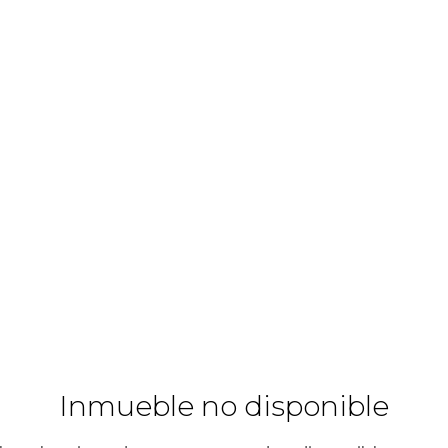
Inmueble no disponible