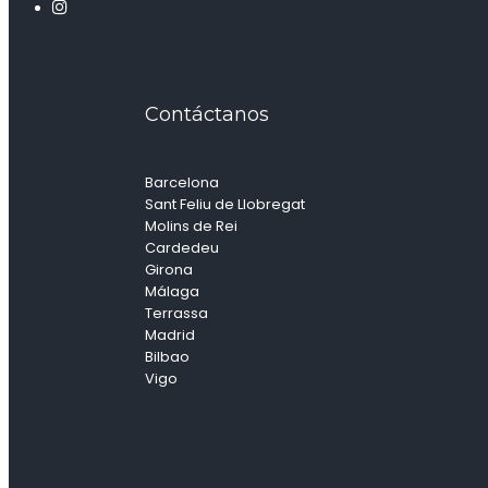
Contáctanos
Barcelona
Sant Feliu de Llobregat
Molins de Rei
Cardedeu
Girona
Málaga
Terrassa
Madrid
Bilbao
Vigo