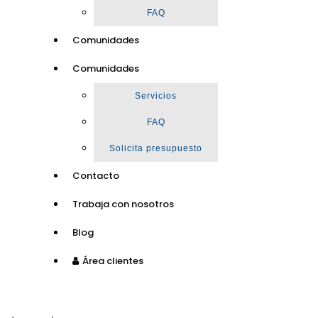
FAQ
Comunidades
Comunidades
Servicios
FAQ
Solicita presupuesto
Contacto
Trabaja con nosotros
Blog
Área clientes