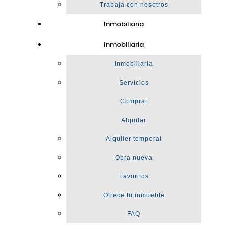
Trabaja con nosotros
Inmobiliaria
Inmobiliaria
Inmobiliaria
Servicios
Comprar
Alquilar
Alquiler temporal
Obra nueva
Favoritos
Ofrece tu inmueble
FAQ