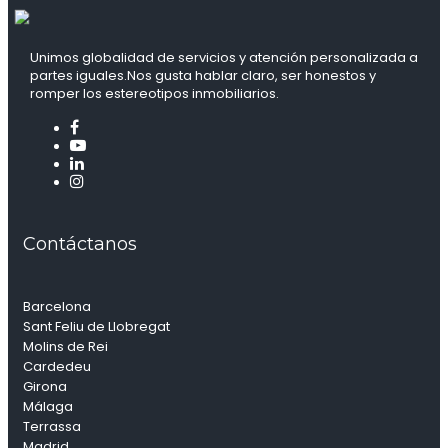
Unimos globalidad de servicios y atención personalizada a
partes iguales.Nos gusta hablar claro, ser honestos y
romper los estereotipos inmobiliarios.
Contáctanos
Barcelona
Sant Feliu de Llobregat
Molins de Rei
Cardedeu
Girona
Málaga
Terrassa
Madrid