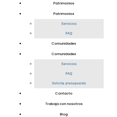
Patrimonios
Patrimonios
Servicios
FAQ
Comunidades
Comunidades
Servicios
FAQ
Solicita presupuesto
Contacto
Trabaja con nosotros
Blog