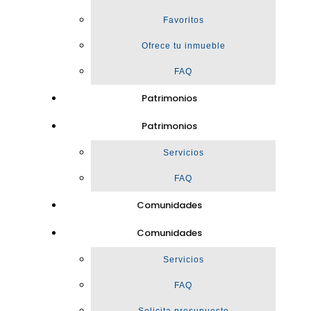
Favoritos
Ofrece tu inmueble
FAQ
Patrimonios
Patrimonios
Servicios
FAQ
Comunidades
Comunidades
Servicios
FAQ