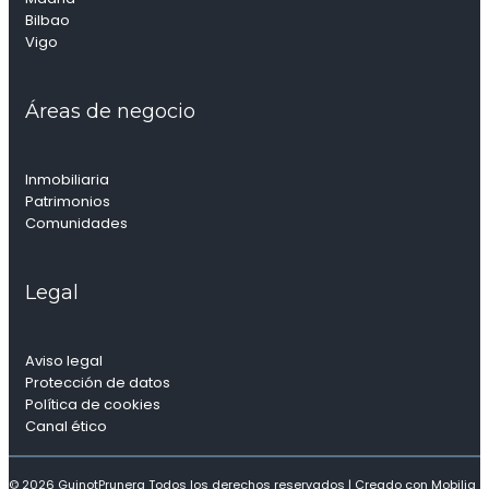
Bilbao
Vigo
Áreas de negocio
Inmobiliaria
Patrimonios
Comunidades
Legal
Aviso legal
Protección de datos
Política de cookies
Canal ético
© 2026 GuinotPrunera Todos los derechos reservados |
Creado con Mobilia