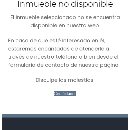
Inmueble no disponible
El inmueble seleccionado no se encuentra
disponible en nuestra web.
En caso de que esté interesado en él,
estaremos encantados de atenderle a
través de nuestro teléfono o bien desde el
formulario de contacto de nuestra página.
Disculpe las molestias.
Contáctanos