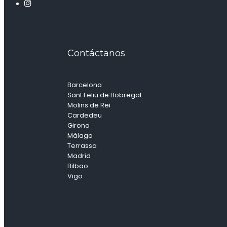
Contáctanos
Barcelona
Sant Feliu de Llobregat
Molins de Rei
Cardedeu
Girona
Málaga
Terrassa
Madrid
Bilbao
Vigo