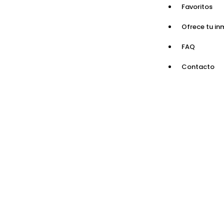
Favoritos
Ofrece tu in
FAQ
Contacto