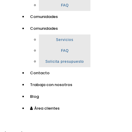
FAQ
Comunidades
Comunidades
Servicios
FAQ
Solicita presupuesto
Contacto
Trabaja con nosotros
Blog
Área clientes