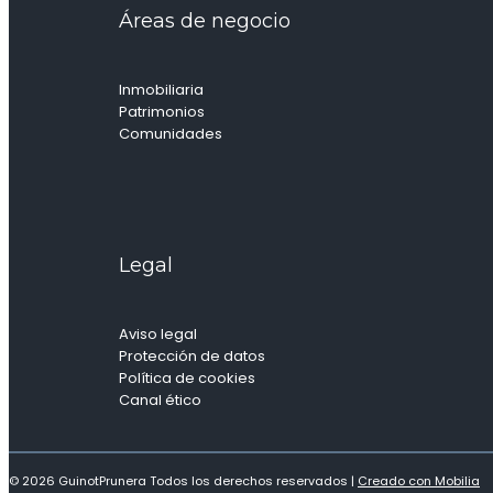
Áreas de negocio
Inmobiliaria
Patrimonios
Comunidades
Legal
Aviso legal
Protección de datos
Política de cookies
Canal ético
© 2026 GuinotPrunera Todos los derechos reservados |
Creado con Mobilia