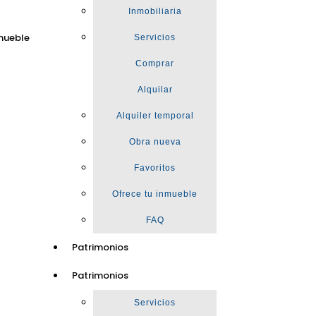
Inmobiliaria
mueble
Servicios
Comprar
Alquilar
Alquiler temporal
Obra nueva
Favoritos
Ofrece tu inmueble
FAQ
Patrimonios
Patrimonios
Servicios