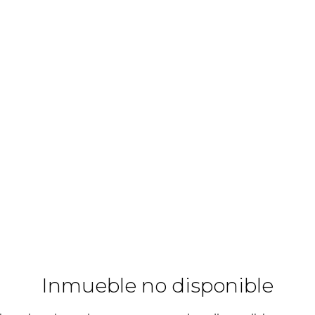
Inmueble no disponible