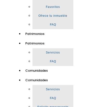
Favoritos
Ofrece tu inmueble
FAQ
Patrimonios
Patrimonios
Servicios
FAQ
Comunidades
Comunidades
Servicios
FAQ