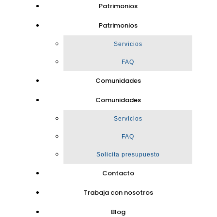
Patrimonios
Patrimonios
Servicios
FAQ
Comunidades
Comunidades
Servicios
FAQ
Solicita presupuesto
Contacto
Trabaja con nosotros
Blog