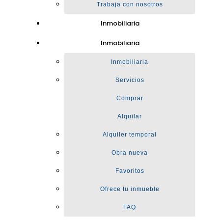
Trabaja con nosotros
Inmobiliaria
Inmobiliaria
Inmobiliaria
Servicios
Comprar
Alquilar
Alquiler temporal
Obra nueva
Favoritos
Ofrece tu inmueble
FAQ