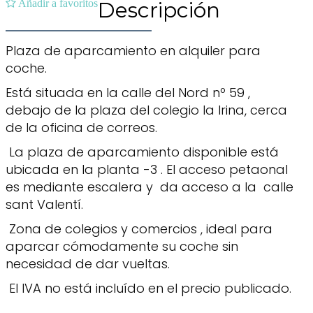
Añadir a favoritos
Descripción
Plaza de aparcamiento en alquiler para
coche.
Está situada en la calle del Nord nº 59 ,
debajo de la plaza del colegio la Irina, cerca
de la oficina de correos.
La plaza de aparcamiento disponible está
ubicada en la planta -3 . El acceso petaonal
es mediante escalera y da acceso a la calle
sant Valentí.
Zona de colegios y comercios , ideal para
aparcar cómodamente su coche sin
necesidad de dar vueltas.
El IVA no está incluído en el precio publicado.