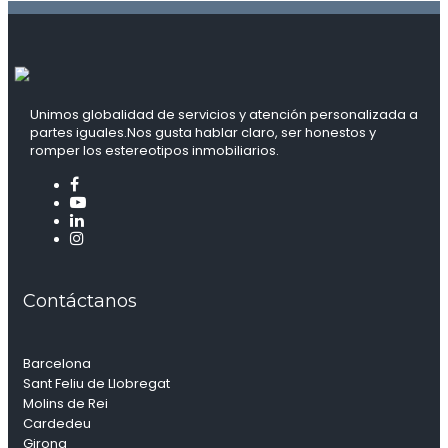
Unimos globalidad de servicios y atención personalizada a
partes iguales.Nos gusta hablar claro, ser honestos y
romper los estereotipos inmobiliarios.
Contáctanos
Barcelona
Sant Feliu de Llobregat
Molins de Rei
Cardedeu
Girona