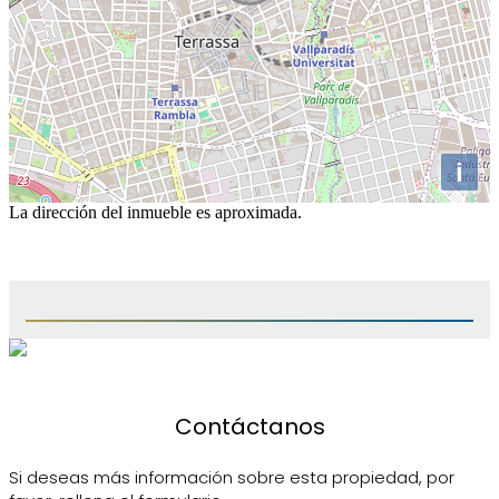
i
La dirección del inmueble es aproximada.
Contáctanos
Si deseas más información sobre esta propiedad, por