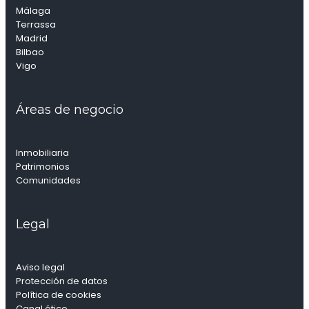
Málaga
Terrassa
Madrid
Bilbao
Vigo
Áreas de negocio
Inmobiliaria
Patrimonios
Comunidades
Legal
Aviso legal
Protección de datos
Política de cookies
Canal ético