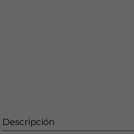
Descripción