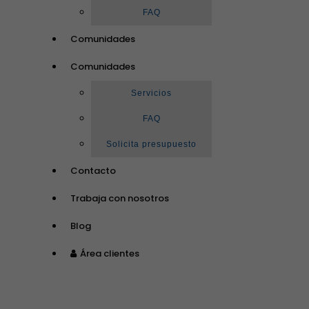
FAQ
Comunidades
Comunidades
Servicios
FAQ
Solicita presupuesto
Contacto
Trabaja con nosotros
Blog
Área clientes