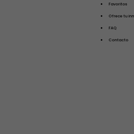
Favoritos
Ofrece tu in
FAQ
Contacto