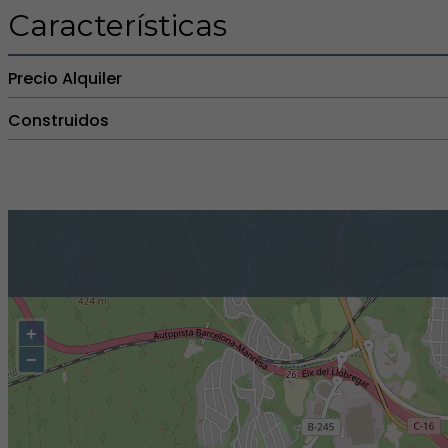
Características
Precio Alquiler
Construidos
+
−