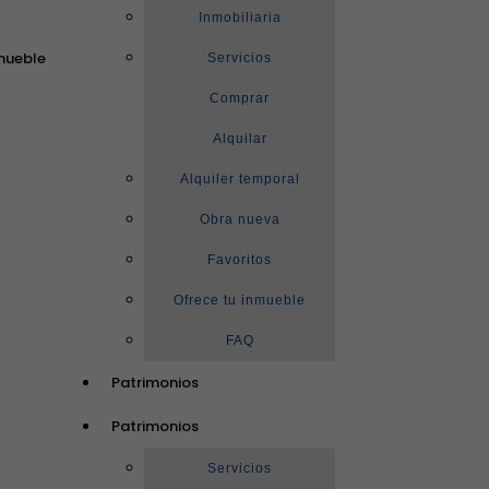
Inmobiliaria
mueble
Servicios
Comprar
Alquilar
Alquiler temporal
Obra nueva
Favoritos
Ofrece tu inmueble
FAQ
Patrimonios
Patrimonios
Servicios