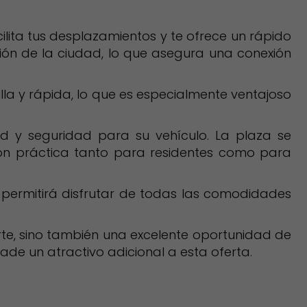
ilita tus desplazamientos y te ofrece un rápido
ción de la ciudad, lo que asegura una conexión
lla y rápida, lo que es especialmente ventajoso
d y seguridad para su vehículo. La plaza se
ión práctica tanto para residentes como para
 permitirá disfrutar de todas las comodidades
rte, sino también una excelente oportunidad de
ade un atractivo adicional a esta oferta.