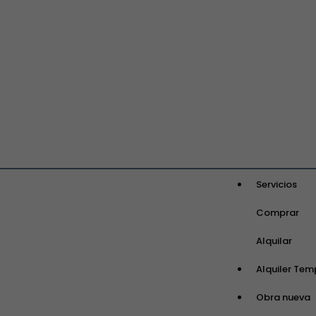
Servicios
Comprar
Alquilar
Alquiler Tem
Obra nueva