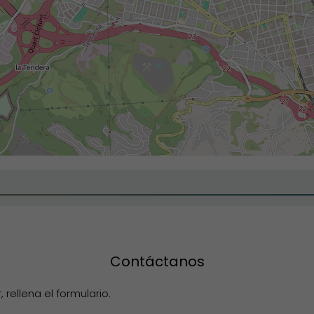
Contáctanos
rellena el formulario.