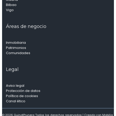
Bilbao
Vigo
Áreas de negocio
Inmobiliaria
Patrimonios
Comunidades
Legal
Aviso legal
Protección de datos
Política de cookies
Canal ético
© 2026 GuinotPrunera Todos los derechos reservados |
Creado con Mobilia