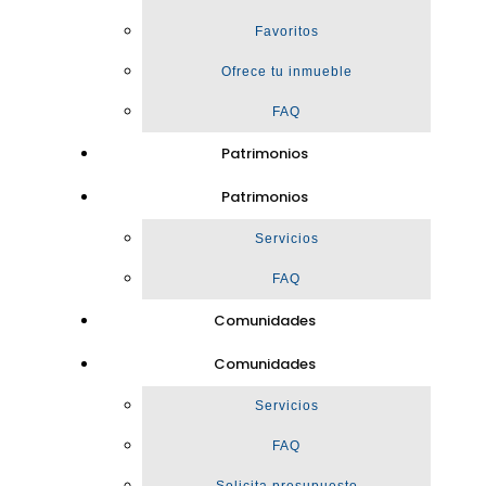
Favoritos
Ofrece tu inmueble
FAQ
Patrimonios
Patrimonios
Servicios
FAQ
Comunidades
Comunidades
Servicios
FAQ