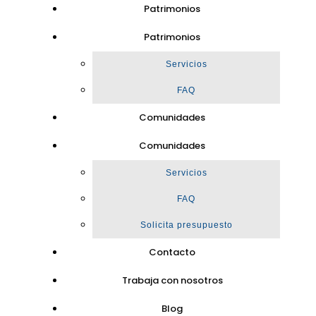
Patrimonios
Patrimonios
Servicios
FAQ
Comunidades
Comunidades
Servicios
FAQ
Solicita presupuesto
Contacto
Trabaja con nosotros
Blog