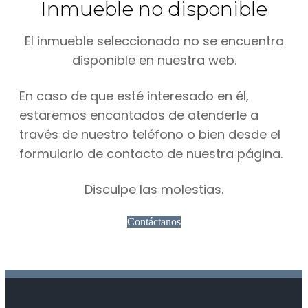
Inmueble no disponible
El inmueble seleccionado no se encuentra
disponible en nuestra web.
En caso de que esté interesado en él,
estaremos encantados de atenderle a
través de nuestro teléfono o bien desde el
formulario de contacto de nuestra página.
Disculpe las molestias.
Contáctanos