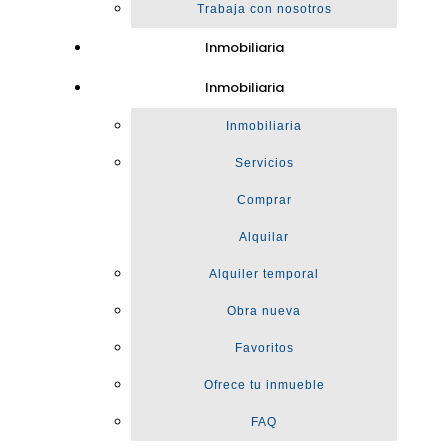
Trabaja con nosotros
Inmobiliaria
Inmobiliaria
Inmobiliaria
Servicios
Comprar
Alquilar
Alquiler temporal
Obra nueva
Favoritos
Ofrece tu inmueble
FAQ