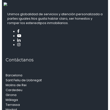
Unimos globalidad de servicios y atención personalizada a
partes iguales.Nos gusta hablar claro, ser honestos y
romper los estereotipos inmobiliarios.
Contáctanos
Barcelona
Sant Feliu de Llobregat
Molins de Rei
Cardedeu
Girona
Málaga
Terrassa
Madrid