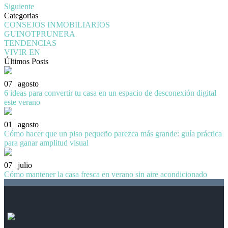
Siguiente
Categorias
CONSEJOS INMOBILIARIOS
GUINOTPRUNERA
TENDENCIAS
VIVIR EN
Últimos Posts
07 | agosto
6 ideas para convertir tu casa en un espacio de desconexión digital
este verano
01 | agosto
Cómo hacer que un piso pequeño parezca más grande: guía práctica
para ganar amplitud visual
07 | julio
Cómo mantener la casa fresca en verano sin aire acondicionado