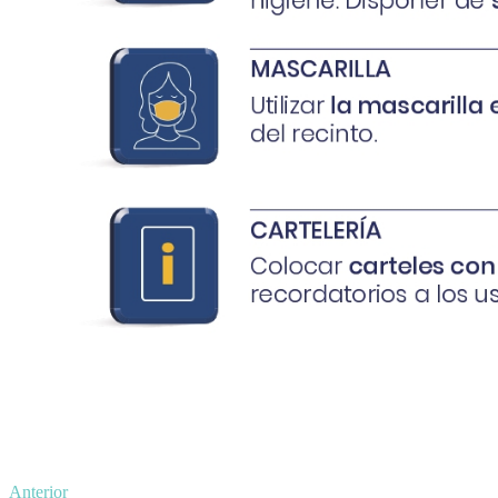
Anterior