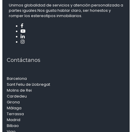
Unimos globalidad de servicios y atención personalizada a
partes iguales.Nos gusta hablar claro, ser honestos y
romper los estereotipos inmobiliarios.
Contáctanos
Barcelona
Sant Feliu de Llobregat
Molins de Rei
Cardedeu
Girona
Málaga
Terrassa
Madrid
Bilbao
Vigo