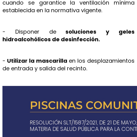
cuando se garantice la ventilación mínima
establecida en la normativa vigente.
- Disponer de
soluciones y geles
hidroalcohólicos de desinfección.
-
Utilizar la mascarilla
en los desplazamientos
de entrada y salida del recinto.