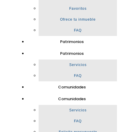
Favoritos
Ofrece tu inmueble
FAQ
Patrimonios
Patrimonios
Servicios
FAQ
Comunidades
Comunidades
Servicios
FAQ