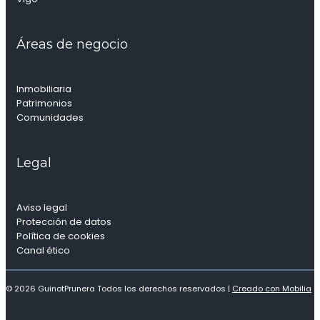
Áreas de negocio
Inmobiliaria
Patrimonios
Comunidades
Legal
Aviso legal
Protección de datos
Política de cookies
Canal ético
© 2026 GuinotPrunera Todos los derechos reservados |
Creado con Mobilia