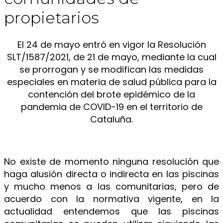
propietarios
El 24 de mayo entró en vigor la Resolución
SLT/1587/2021, de 21 de mayo, mediante la cual
se prorrogan y se modifican las medidas
especiales en materia de salud pública para la
contención del brote epidémico de la
pandemia de COVID-19 en el territorio de
Cataluña.
No existe de momento ninguna resolución que
haga alusión directa o indirecta en las piscinas
y mucho menos a las comunitarias, pero de
acuerdo con la normativa vigente, en la
actualidad entendemos que las piscinas