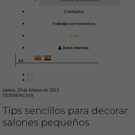
Solicita presupuesto
Contacto
Trabaja con nosotros
Blog
Área clientes
ES
CA
ES
martes, 28 de febrero de 2023
TENDENCIAS
Tips sencillos para decorar
salones pequeños