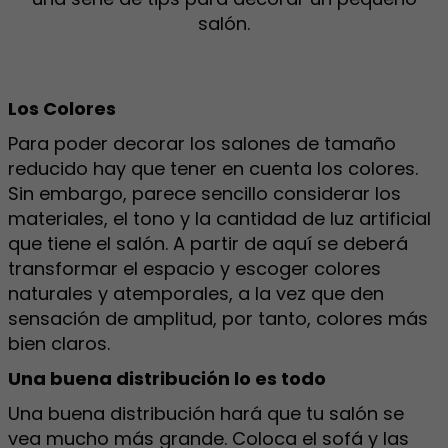
salón.
Los Colores
Para poder decorar los salones de tamaño
reducido hay que tener en cuenta los colores.
Sin embargo, parece sencillo considerar los
materiales, el tono y la cantidad de luz artificial
que tiene el salón. A partir de aquí se deberá
transformar el espacio y escoger colores
naturales y atemporales, a la vez que den
sensación de amplitud, por tanto, colores más
bien claros.
Una buena distribución lo es todo
Una buena distribución hará que tu salón se
vea mucho más grande. Coloca el sofá y las