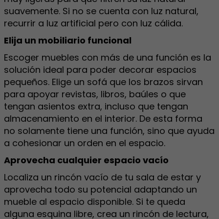
suavemente. Si no se cuenta con luz natural,
recurrir a luz artificial pero con luz cálida.
Elija un mobiliario funcional
Escoger muebles con más de una función es la
solución ideal para poder decorar espacios
pequeños. Elige un sofá que los brazos sirvan
para apoyar revistas, libros, baúles o que
tengan asientos extra, incluso que tengan
almacenamiento en el interior. De esta forma
no solamente tiene una función, sino que ayuda
a cohesionar un orden en el espacio.
Aprovecha cualquier espacio vacío
Localiza un rincón vacío de tu sala de estar y
aprovecha todo su potencial adaptando un
mueble al espacio disponible. Si te queda
alguna esquina libre, crea un rincón de lectura,