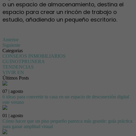
o un espacio de almacenamiento, destina el
espacio para crear un rincón de trabajo o
estudio, añadiendo un pequeño escritorio.
Anterior
Siguiente
Categorias
CONSEJOS INMOBILIARIOS
GUINOTPRUNERA
TENDENCIAS
VIVIR EN
Últimos Posts
07 | agosto
6 ideas para convertir tu casa en un espacio de desconexión digital
este verano
01 | agosto
Cómo hacer que un piso pequeño parezca más grande: guía práctica
para ganar amplitud visual