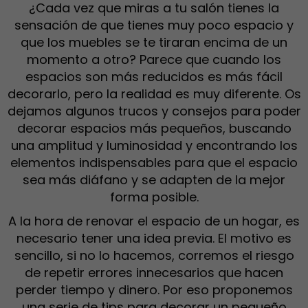
¿Cada vez que miras a tu salón tienes la
sensación de que tienes muy poco espacio y
que los muebles se te tiraran encima de un
momento a otro? Parece que cuando los
espacios son más reducidos es más fácil
decorarlo, pero la realidad es muy diferente. Os
dejamos algunos trucos y consejos para poder
decorar espacios más pequeños, buscando
una amplitud y luminosidad y encontrando los
elementos indispensables para que el espacio
sea más diáfano y se adapten de la mejor
forma posible.
A la hora de renovar el espacio de un hogar, es
necesario tener una idea previa. El motivo es
sencillo, si no lo hacemos, corremos el riesgo
de repetir errores innecesarios que hacen
perder tiempo y dinero. Por eso proponemos
una serie de tips para decorar un pequeño