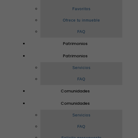
Favoritos
Ofrece tu inmueble
FAQ
Patrimonios
Patrimonios
Servicios
FAQ
Comunidades
Comunidades
Servicios
FAQ