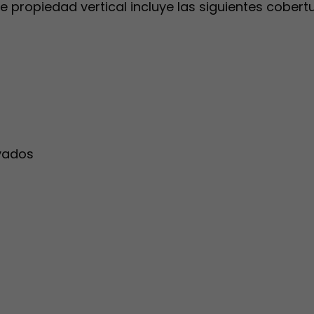
e propiedad vertical incluye las siguientes cobert
ivados