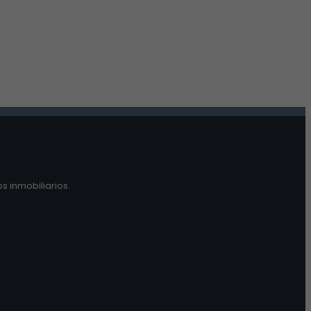
s inmobiliarios.