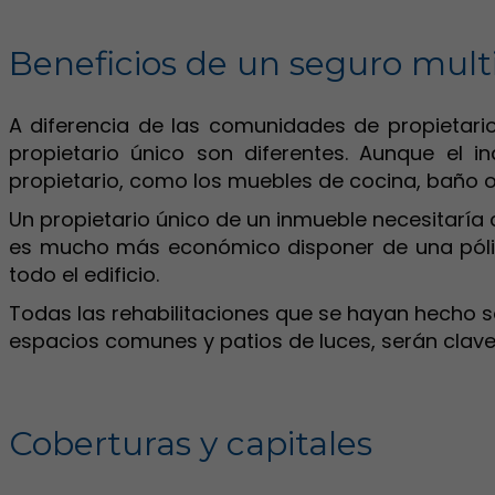
Beneficios de un seguro multi
A diferencia de las comunidades de propietari
propietario único son diferentes. Aunque el 
propietario, como los muebles de cocina, baño o
Un propietario único de un inmueble necesitaría
es mucho más económico disponer de una póliz
todo el edificio.
Todas las rehabilitaciones que se hayan hecho so
espacios comunes y patios de luces, serán claves 
Coberturas y capitales