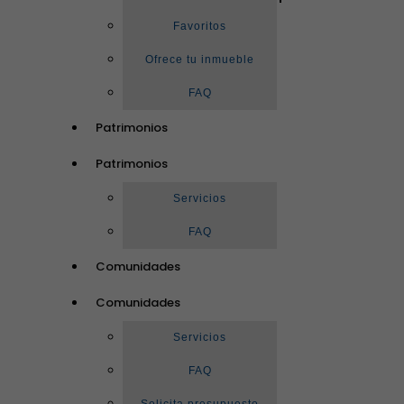
Favoritos
Ofrece tu inmueble
FAQ
Patrimonios
Patrimonios
Servicios
FAQ
Comunidades
Comunidades
Servicios
FAQ