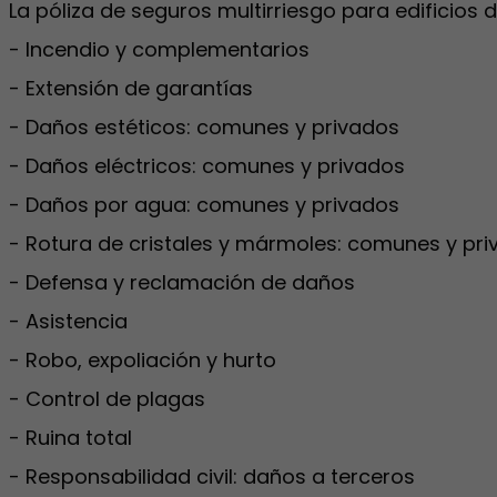
La póliza de seguros multirriesgo para edificios d
- Incendio y complementarios
- Extensión de garantías
- Daños estéticos: comunes y privados
- Daños eléctricos: comunes y privados
- Daños por agua: comunes y privados
- Rotura de cristales y mármoles: comunes y pr
- Defensa y reclamación de daños
- Asistencia
- Robo, expoliación y hurto
- Control de plagas
- Ruina total
- Responsabilidad civil: daños a terceros