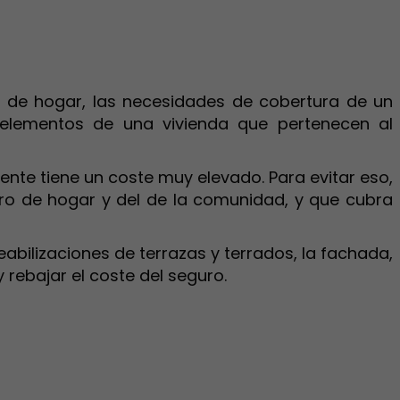
o de hogar, las necesidades de cobertura de un
y elementos de una vivienda que pertenecen al
nte tiene un coste muy elevado. Para evitar eso,
o de hogar y del de la comunidad, y que cubra
abilizaciones de terrazas y terrados, la fachada,
 rebajar el coste del seguro.