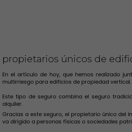
propietarios únicos de edifi
En el artículo de hoy, que hemos realizado j
multirriesgo para edificios de propiedad vertical.
Este tipo de seguro combina el seguro tradici
alquiler.
Gracias a este seguro, el propietario único del 
va dirigido a personas físicas o sociedades patr