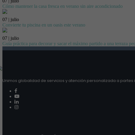
07 | julio
Cómo mantener la casa fresca en verano sin aire acondicionado
07 | julio
Convierte tu piscina en un oasis este verano
07 | julio
Guía práctica para decorar y sacar el máximo partido a una terraza p
Unimos globalidad de servicios y atención personalizada a partes i