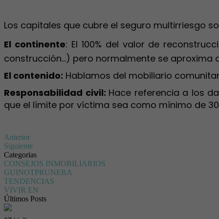
Los capitales que cubre el seguro multirriesgo so
El continente
: El 100% del valor de reconstrucc
construcción…) pero normalmente se aproxima 
El contenido:
Hablamos del mobiliario comunitari
Responsabilidad civil:
Hace referencia a los d
que el límite por víctima sea como mínimo de 30
Anterior
Siguiente
Categorias
CONSEJOS INMOBILIARIOS
GUINOTPRUNERA
TENDENCIAS
VIVIR EN
Últimos Posts