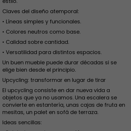
estilo.
Claves del diseño atemporal:
• Líneas simples y funcionales.
• Colores neutros como base.
• Calidad sobre cantidad.
• Versatilidad para distintos espacios.
Un buen mueble puede durar décadas si se
elige bien desde el principio.
Upcycling: transformar en lugar de tirar
El upcycling consiste en dar nueva vida a
objetos que ya no usamos. Una escalera se
convierte en estantería, unas cajas de fruta en
mesitas, un palet en sofá de terraza.
Ideas sencillas: