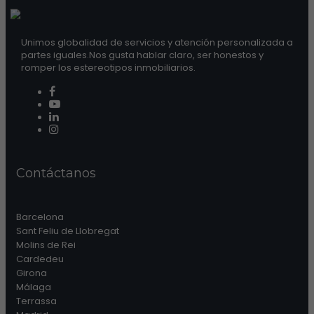
Unimos globalidad de servicios y atención personalizada a
partes iguales.Nos gusta hablar claro, ser honestos y
romper los estereotipos inmobiliarios.
Contáctanos
Barcelona
Sant Feliu de Llobregat
Molins de Rei
Cardedeu
Girona
Málaga
Terrassa