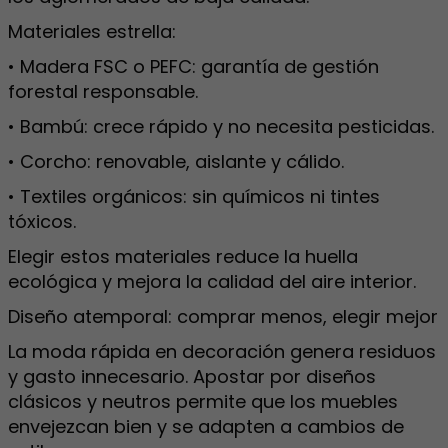
Materiales estrella:
• Madera FSC o PEFC: garantía de gestión
forestal responsable.
• Bambú: crece rápido y no necesita pesticidas.
• Corcho: renovable, aislante y cálido.
• Textiles orgánicos: sin químicos ni tintes
tóxicos.
Elegir estos materiales reduce la huella
ecológica y mejora la calidad del aire interior.
Diseño atemporal: comprar menos, elegir mejor
La moda rápida en decoración genera residuos
y gasto innecesario. Apostar por diseños
clásicos y neutros permite que los muebles
envejezcan bien y se adapten a cambios de