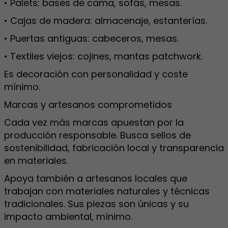
• Palets: bases de cama, sofás, mesas.
• Cajas de madera: almacenaje, estanterías.
• Puertas antiguas: cabeceros, mesas.
• Textiles viejos: cojines, mantas patchwork.
Es decoración con personalidad y coste
mínimo.
Marcas y artesanos comprometidos
Cada vez más marcas apuestan por la
producción responsable. Busca sellos de
sostenibilidad, fabricación local y transparencia
en materiales.
Apoya también a artesanos locales que
trabajan con materiales naturales y técnicas
tradicionales. Sus piezas son únicas y su
impacto ambiental, mínimo.