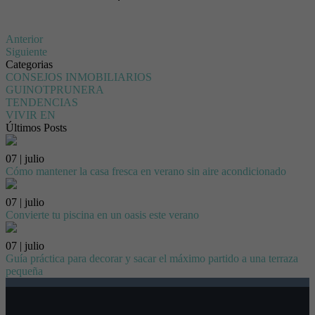
Anterior
Siguiente
Categorias
CONSEJOS INMOBILIARIOS
GUINOTPRUNERA
TENDENCIAS
VIVIR EN
Últimos Posts
07 | julio
Cómo mantener la casa fresca en verano sin aire acondicionado
07 | julio
Convierte tu piscina en un oasis este verano
07 | julio
Guía práctica para decorar y sacar el máximo partido a una terraza
pequeña