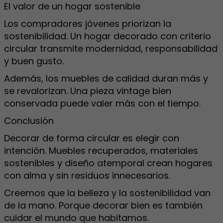
El valor de un hogar sostenible
Los compradores jóvenes priorizan la
sostenibilidad. Un hogar decorado con criterio
circular transmite modernidad, responsabilidad
y buen gusto.
Además, los muebles de calidad duran más y
se revalorizan. Una pieza vintage bien
conservada puede valer más con el tiempo.
Conclusión
Decorar de forma circular es elegir con
intención. Muebles recuperados, materiales
sostenibles y diseño atemporal crean hogares
con alma y sin residuos innecesarios.
Creemos que la belleza y la sostenibilidad van
de la mano. Porque decorar bien es también
cuidar el mundo que habitamos.