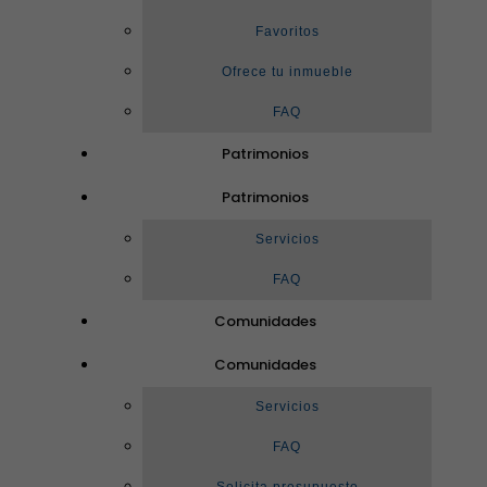
Favoritos
Ofrece tu inmueble
FAQ
Patrimonios
Patrimonios
Servicios
FAQ
Comunidades
Comunidades
Servicios
FAQ