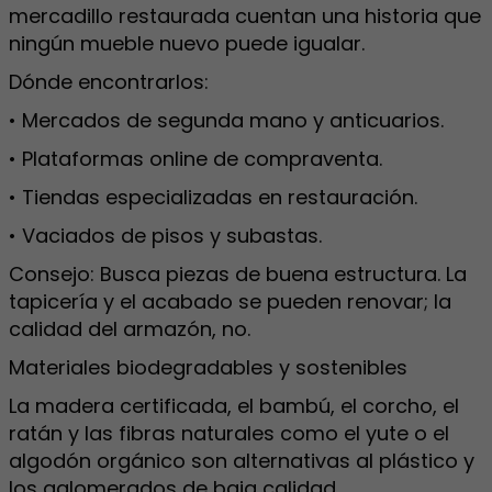
mercadillo restaurada cuentan una historia que
ningún mueble nuevo puede igualar.
Dónde encontrarlos:
• Mercados de segunda mano y anticuarios.
• Plataformas online de compraventa.
• Tiendas especializadas en restauración.
• Vaciados de pisos y subastas.
Consejo: Busca piezas de buena estructura. La
tapicería y el acabado se pueden renovar; la
calidad del armazón, no.
Materiales biodegradables y sostenibles
La madera certificada, el bambú, el corcho, el
ratán y las fibras naturales como el yute o el
algodón orgánico son alternativas al plástico y
los aglomerados de baja calidad.