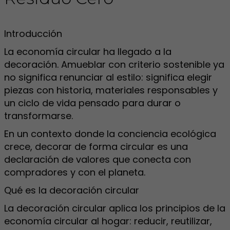
Introducción
La economía circular ha llegado a la
decoración. Amueblar con criterio sostenible ya
no significa renunciar al estilo: significa elegir
piezas con historia, materiales responsables y
un ciclo de vida pensado para durar o
transformarse.
En un contexto donde la conciencia ecológica
crece, decorar de forma circular es una
declaración de valores que conecta con
compradores y con el planeta.
Qué es la decoración circular
La decoración circular aplica los principios de la
economía circular al hogar: reducir, reutilizar,