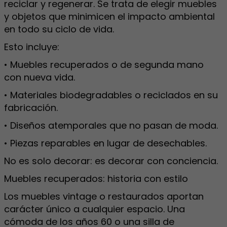
reciclar y regenerar. Se trata de elegir muebles
y objetos que minimicen el impacto ambiental
en todo su ciclo de vida.
Esto incluye:
• Muebles recuperados o de segunda mano
con nueva vida.
• Materiales biodegradables o reciclados en su
fabricación.
• Diseños atemporales que no pasan de moda.
• Piezas reparables en lugar de desechables.
No es solo decorar: es decorar con conciencia.
Muebles recuperados: historia con estilo
Los muebles vintage o restaurados aportan
carácter único a cualquier espacio. Una
cómoda de los años 60 o una silla de