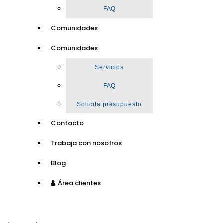
FAQ
Comunidades
Comunidades
Servicios
FAQ
Solicita presupuesto
Contacto
Trabaja con nosotros
Blog
Área clientes