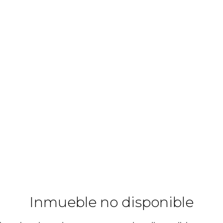
Inmueble no disponible