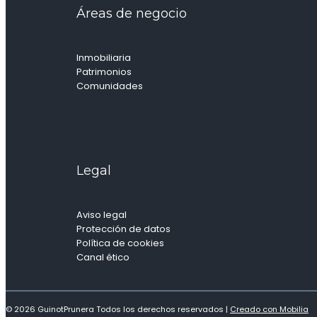
Áreas de negocio
Inmobiliaria
Patrimonios
Comunidades
Legal
Aviso legal
Protección de datos
Política de cookies
Canal ético
© 2026 GuinotPrunera Todos los derechos reservados |
Creado con Mobilia