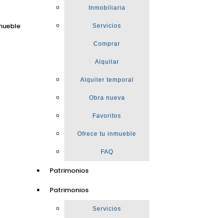
Inmobiliaria
mueble
Servicios
Comprar
Alquilar
Alquiler temporal
Obra nueva
Favoritos
Ofrece tu inmueble
FAQ
Patrimonios
Patrimonios
Servicios