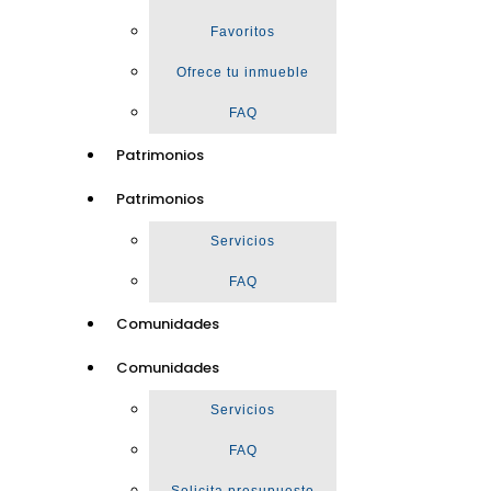
Favoritos
Ofrece tu inmueble
FAQ
Patrimonios
Patrimonios
Servicios
FAQ
Comunidades
Comunidades
Servicios
FAQ