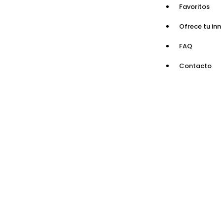
Favoritos
Ofrece tu in
FAQ
Contacto