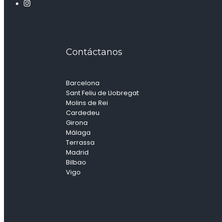
Contáctanos
Barcelona
Sant Feliu de Llobregat
Molins de Rei
Cardedeu
Girona
Málaga
Terrassa
Madrid
Bilbao
Vigo