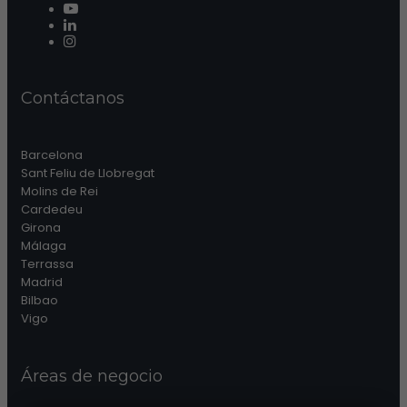
Contáctanos
Barcelona
Sant Feliu de Llobregat
Molins de Rei
Cardedeu
Girona
Málaga
Terrassa
Madrid
Bilbao
Vigo
Áreas de negocio