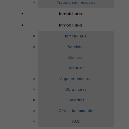
Trabaja con nosotros
Inmobiliaria
Inmobiliaria
Inmobiliaria
Servicios
Comprar
Alquilar
Alquiler temporal
Obra nueva
Favoritos
Ofrece tu inmueble
FAQ