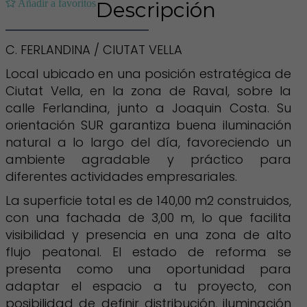
Añadir a favoritos
Descripción
C. FERLANDINA / CIUTAT VELLA
Local ubicado en una posición estratégica de
Ciutat Vella, en la zona de Raval, sobre la
calle Ferlandina, junto a Joaquin Costa. Su
orientación SUR garantiza buena iluminación
natural a lo largo del día, favoreciendo un
ambiente agradable y práctico para
diferentes actividades empresariales.
La superficie total es de 140,00 m2 construidos,
con una fachada de 3,00 m, lo que facilita
visibilidad y presencia en una zona de alto
flujo peatonal. El estado de reforma se
presenta como una oportunidad para
adaptar el espacio a tu proyecto, con
posibilidad de definir distribución, iluminación