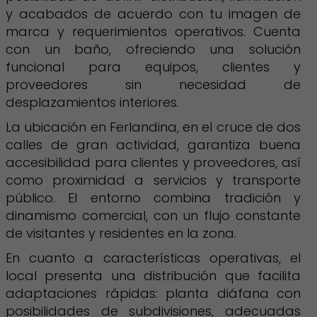
y acabados de acuerdo con tu imagen de
marca y requerimientos operativos. Cuenta
con un baño, ofreciendo una solución
funcional para equipos, clientes y
proveedores sin necesidad de
desplazamientos interiores.
La ubicación en Ferlandina, en el cruce de dos
calles de gran actividad, garantiza buena
accesibilidad para clientes y proveedores, así
como proximidad a servicios y transporte
público. El entorno combina tradición y
dinamismo comercial, con un flujo constante
de visitantes y residentes en la zona.
En cuanto a características operativas, el
local presenta una distribución que facilita
adaptaciones rápidas: planta diáfana con
posibilidades de subdivisiones, adecuadas