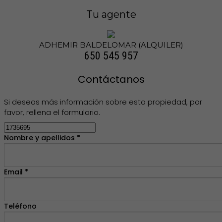
Tu agente
ADHEMIR BALDELOMAR (ALQUILER)
650 545 957
Contáctanos
Si deseas más información sobre esta propiedad, por
favor, rellena el formulario.
Nombre y apellidos *
Email *
Teléfono