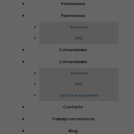
Patrimonios
Patrimonios
Servicios
FAQ
Comunidades
Comunidades
Servicios
FAQ
Solicita presupuesto
Contacto
Trabaja con nosotros
Blog