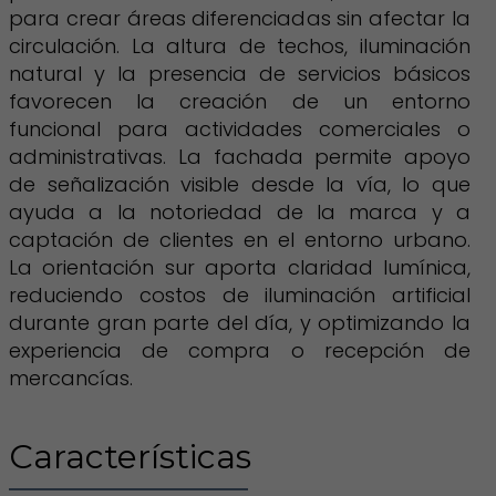
para crear áreas diferenciadas sin afectar la
circulación. La altura de techos, iluminación
natural y la presencia de servicios básicos
favorecen la creación de un entorno
funcional para actividades comerciales o
administrativas. La fachada permite apoyo
de señalización visible desde la vía, lo que
ayuda a la notoriedad de la marca y a
captación de clientes en el entorno urbano.
La orientación sur aporta claridad lumínica,
reduciendo costos de iluminación artificial
durante gran parte del día, y optimizando la
experiencia de compra o recepción de
mercancías.
Características