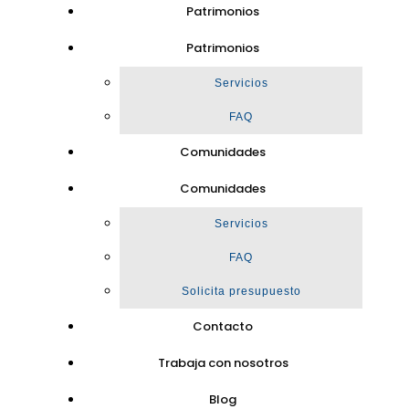
Patrimonios
Patrimonios
Servicios
FAQ
Comunidades
Comunidades
Servicios
FAQ
Solicita presupuesto
Contacto
Trabaja con nosotros
Blog