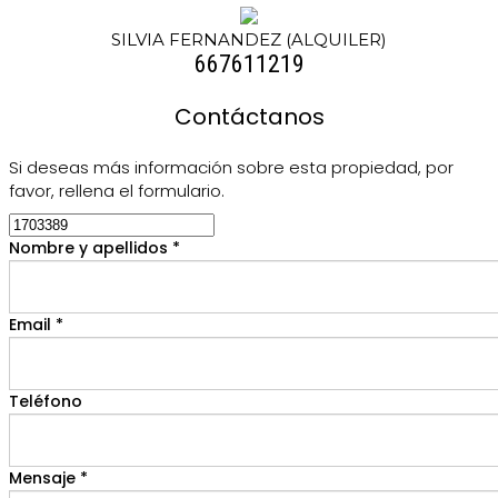
SILVIA FERNANDEZ (ALQUILER)
667611219
Contáctanos
Si deseas más información sobre esta propiedad, por
favor, rellena el formulario.
Nombre y apellidos *
Email *
Teléfono
Mensaje *