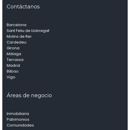
Contáctanos
Barcelona
Sant Feliu de Llobregat
Molins de Rei
Cardedeu
Girona
Málaga
Terrassa
Madrid
Bilbao
Vigo
Áreas de negocio
Inmobiliaria
Patrimonios
Comunidades