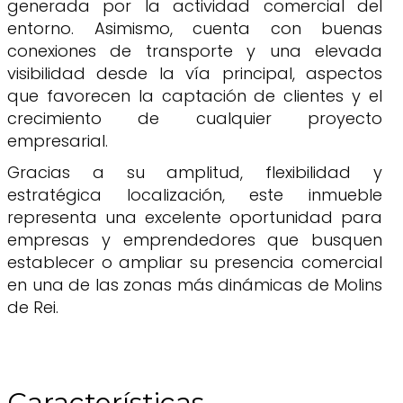
generada por la actividad comercial del
entorno. Asimismo, cuenta con buenas
conexiones de transporte y una elevada
visibilidad desde la vía principal, aspectos
que favorecen la captación de clientes y el
crecimiento de cualquier proyecto
empresarial.
Gracias a su amplitud, flexibilidad y
estratégica localización, este inmueble
representa una excelente oportunidad para
empresas y emprendedores que busquen
establecer o ampliar su presencia comercial
en una de las zonas más dinámicas de Molins
de Rei.
Características