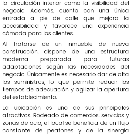
la circulación interior como la visibilidad del
negocio. Además, cuenta con una única
entrada a pie de calle que mejora la
accesibilidad y favorece una experiencia
cómoda para los clientes.
Al tratarse de un inmueble de nueva
construcción, dispone de una estructura
moderna preparada para futuras
adaptaciones según las necesidades del
negocio. Únicamente es necesario dar de alta
los suministros, lo que permite reducir los
tiempos de adecuación y agilizar la apertura
del establecimiento.
La ubicación es uno de sus principales
atractivos. Rodeado de comercios, servicios y
zonas de ocio, el local se beneficia de un flujo
constante de peatones y de la sinergia