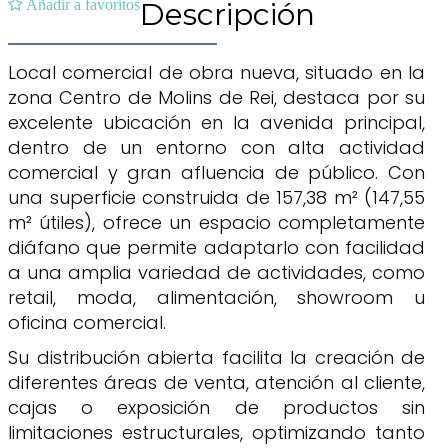
Añadir a favoritos
Descripción
Local comercial de obra nueva, situado en la
zona Centro de Molins de Rei, destaca por su
excelente ubicación en la avenida principal,
dentro de un entorno con alta actividad
comercial y gran afluencia de público. Con
una superficie construida de 157,38 m² (147,55
m² útiles), ofrece un espacio completamente
diáfano que permite adaptarlo con facilidad
a una amplia variedad de actividades, como
retail, moda, alimentación, showroom u
oficina comercial.
Su distribución abierta facilita la creación de
diferentes áreas de venta, atención al cliente,
cajas o exposición de productos sin
limitaciones estructurales, optimizando tanto