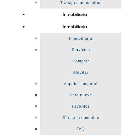
Trabaja con nosotros
Inmobiliaria
Inmobiliaria
Inmobiliaria
Servicios
Comprar
Alquilar
Alquiler temporal
Obra nueva
Favoritos
Ofrece tu inmueble
FAQ