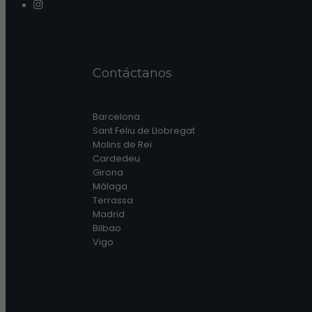
Contáctanos
Barcelona
Sant Feliu de Llobregat
Molins de Rei
Cardedeu
Girona
Málaga
Terrassa
Madrid
Bilbao
Vigo