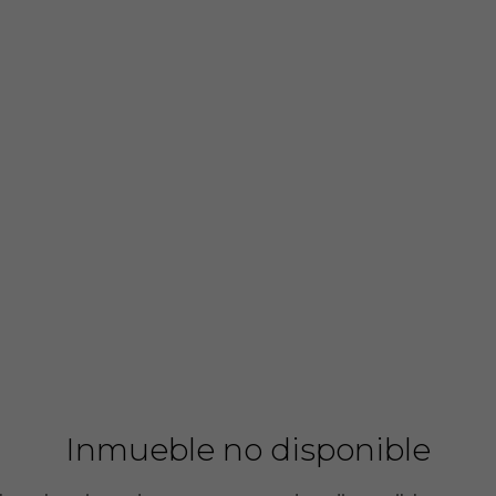
Inmueble no disponible