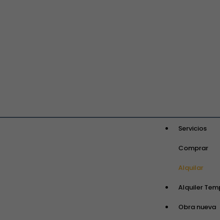
Servicios
Comprar
Alquilar
Alquiler Tem
Obra nueva