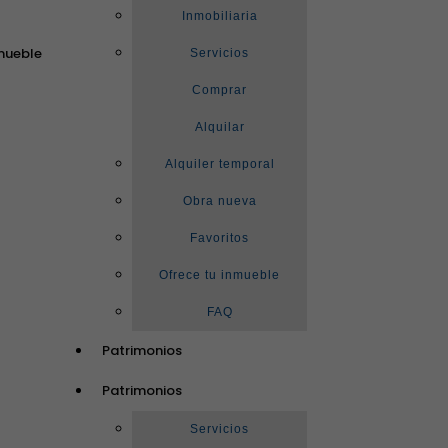
Inmobiliaria
mueble
Servicios
Comprar
Alquilar
Alquiler temporal
Obra nueva
Favoritos
Ofrece tu inmueble
FAQ
Patrimonios
Patrimonios
Servicios