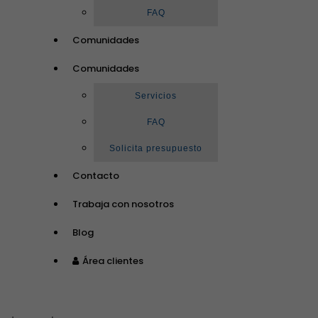
FAQ
Comunidades
Comunidades
Servicios
FAQ
Solicita presupuesto
Contacto
Trabaja con nosotros
Blog
Área clientes