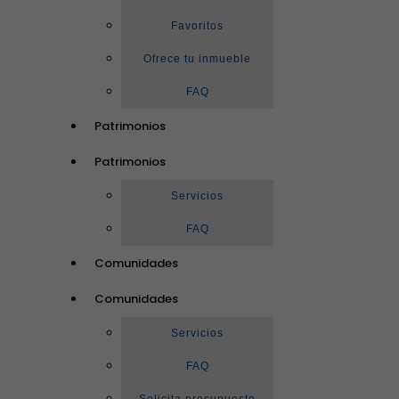
Favoritos
Ofrece tu inmueble
FAQ
Patrimonios
Patrimonios
Servicios
FAQ
Comunidades
Comunidades
Servicios
FAQ