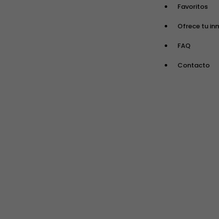
Favoritos
Ofrece tu in
FAQ
Contacto