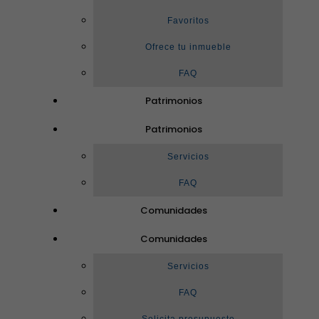
Favoritos
Ofrece tu inmueble
FAQ
Patrimonios
Patrimonios
Servicios
FAQ
Comunidades
Comunidades
Servicios
FAQ