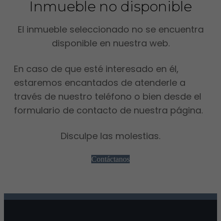
Inmueble no disponible
El inmueble seleccionado no se encuentra
disponible en nuestra web.
En caso de que esté interesado en él,
estaremos encantados de atenderle a
través de nuestro teléfono o bien desde el
formulario de contacto de nuestra página.
Disculpe las molestias.
Contáctanos