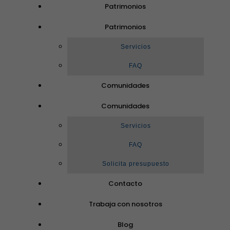
Patrimonios
Patrimonios
Servicios
FAQ
Comunidades
Comunidades
Servicios
FAQ
Solicita presupuesto
Contacto
Trabaja con nosotros
Blog