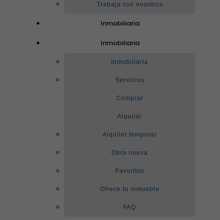
Trabaja con nosotros
Inmobiliaria
Inmobiliaria
Inmobiliaria
Servicios
Comprar
Alquilar
Alquiler temporal
Obra nueva
Favoritos
Ofrece tu inmueble
FAQ