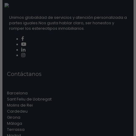
Unimos globalidad de servicios y atención personalizada a
partes iguales.Nos gusta hablar claro, ser honestos y
romper los estereotipos inmobiliarios.
Contáctanos
Barcelona
Sant Feliu de Llobregat
Molins de Rei
Cardedeu
Girona
Málaga
Terrassa
Madrid