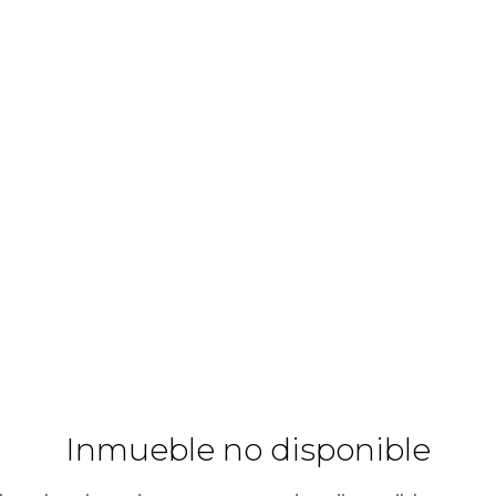
Inmueble no disponible