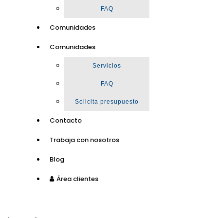
FAQ
Comunidades
Comunidades
Servicios
FAQ
Solicita presupuesto
Contacto
Trabaja con nosotros
Blog
Área clientes