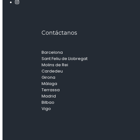
Contáctanos
Barcelona
Sant Feliu de Llobregat
Molins de Rei
Cardedeu
Girona
Málaga
Terrassa
Madrid
Bilbao
Vigo