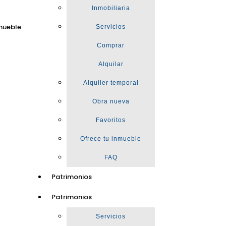
Inmobiliaria
mueble
Servicios
Comprar
Alquilar
Alquiler temporal
Obra nueva
Favoritos
Ofrece tu inmueble
FAQ
Patrimonios
Patrimonios
Servicios