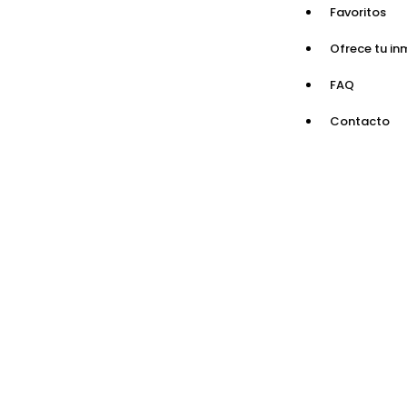
Favoritos
Ofrece tu in
FAQ
Contacto