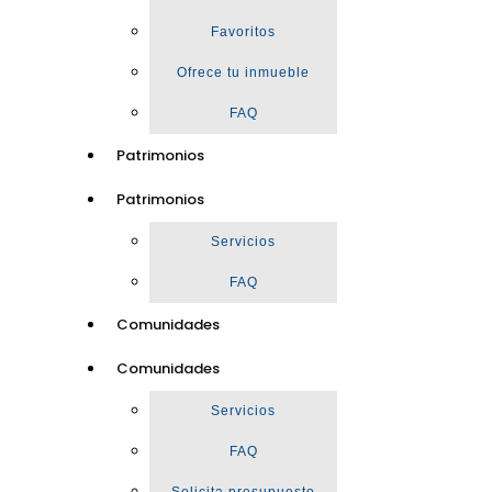
Favoritos
Ofrece tu inmueble
FAQ
Patrimonios
Patrimonios
Servicios
FAQ
Comunidades
Comunidades
Servicios
FAQ