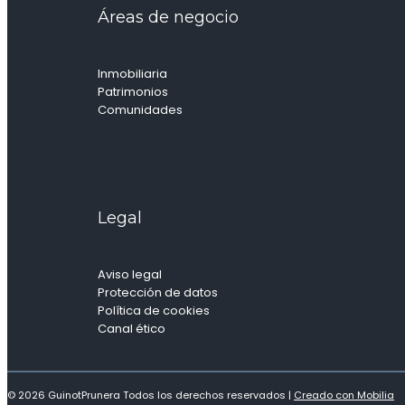
Áreas de negocio
Inmobiliaria
Patrimonios
Comunidades
Legal
Aviso legal
Protección de datos
Política de cookies
Canal ético
© 2026 GuinotPrunera Todos los derechos reservados |
Creado con Mobilia