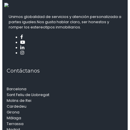
Unimos globalidad de servicios y atención personalizada a
partes iguales.Nos gusta hablar claro, ser honestos y
romper los estereotipos inmobiliarios.
Contáctanos
Barcelona
Sant Feliu de Llobregat
Molins de Rei
Cardedeu
Girona
Málaga
Terrassa
Madrid