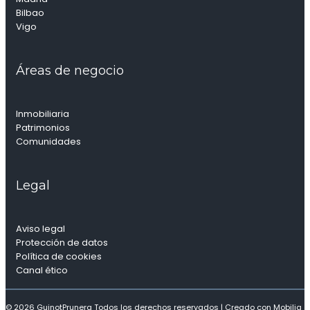
Bilbao
Vigo
Áreas de negocio
Inmobiliaria
Patrimonios
Comunidades
Legal
Aviso legal
Protección de datos
Política de cookies
Canal ético
© 2026 GuinotPrunera Todos los derechos reservados |
Creado con Mobilia