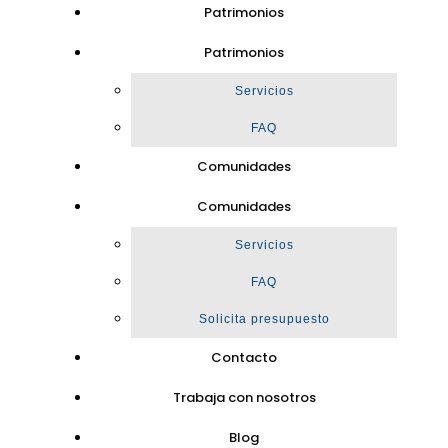
Patrimonios
Patrimonios
Servicios
FAQ
Comunidades
Comunidades
Servicios
FAQ
Solicita presupuesto
Contacto
Trabaja con nosotros
Blog