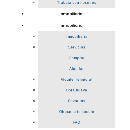
Trabaja con nosotros
Inmobiliaria
Inmobiliaria
Inmobiliaria
Servicios
Comprar
Alquilar
Alquiler temporal
Obra nueva
Favoritos
Ofrece tu inmueble
FAQ