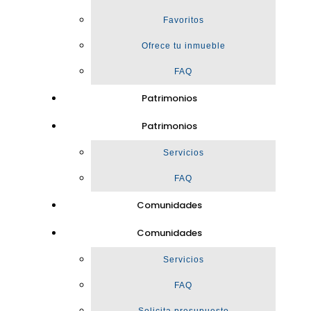
Favoritos
Ofrece tu inmueble
FAQ
Patrimonios
Patrimonios
Servicios
FAQ
Comunidades
Comunidades
Servicios
FAQ