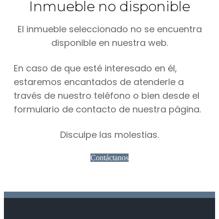
Inmueble no disponible
El inmueble seleccionado no se encuentra
disponible en nuestra web.
En caso de que esté interesado en él,
estaremos encantados de atenderle a
través de nuestro teléfono o bien desde el
formulario de contacto de nuestra página.
Disculpe las molestias.
Contáctanos