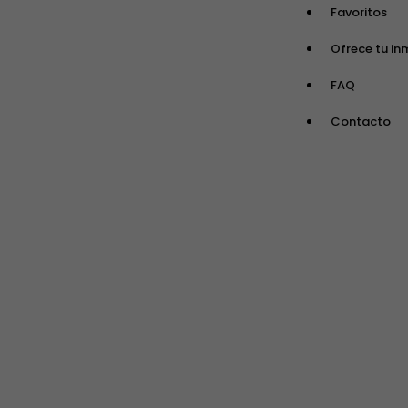
Favoritos
Ofrece tu in
FAQ
Contacto