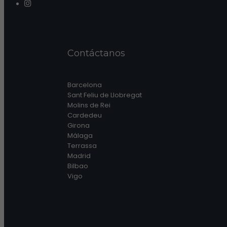
Contáctanos
Barcelona
Sant Feliu de Llobregat
Molins de Rei
Cardedeu
Girona
Málaga
Terrassa
Madrid
Bilbao
Vigo