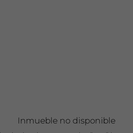
Inmueble no disponible