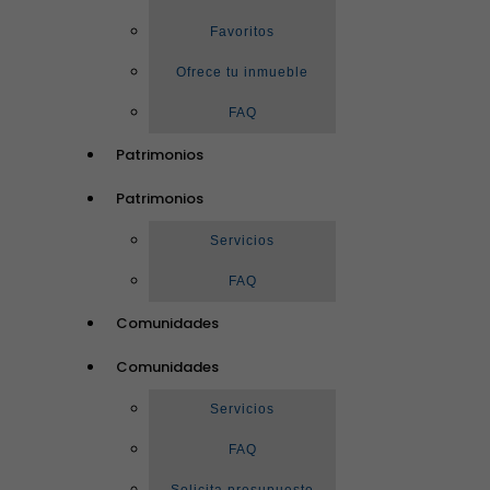
Favoritos
Ofrece tu inmueble
FAQ
Patrimonios
Patrimonios
Servicios
FAQ
Comunidades
Comunidades
Servicios
FAQ