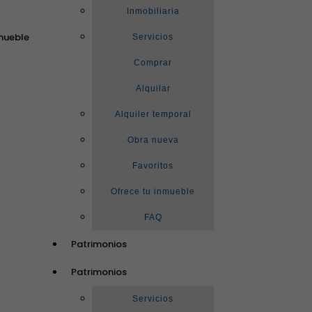
Inmobiliaria
mueble
Servicios
Comprar
Alquilar
Alquiler temporal
Obra nueva
Favoritos
Ofrece tu inmueble
FAQ
Patrimonios
Patrimonios
Servicios