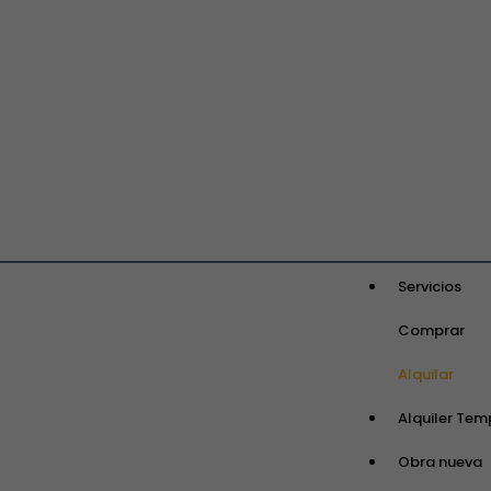
Servicios
Comprar
Alquilar
Alquiler Tem
Obra nueva