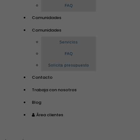
FAQ
Comunidades
Comunidades
Servicios
FAQ
Solicita presupuesto
Contacto
Trabaja con nosotros
Blog
Área clientes