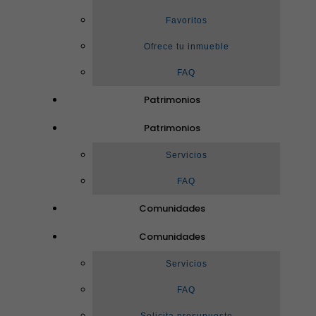
Favoritos
Ofrece tu inmueble
FAQ
Patrimonios
Patrimonios
Servicios
FAQ
Comunidades
Comunidades
Servicios
FAQ