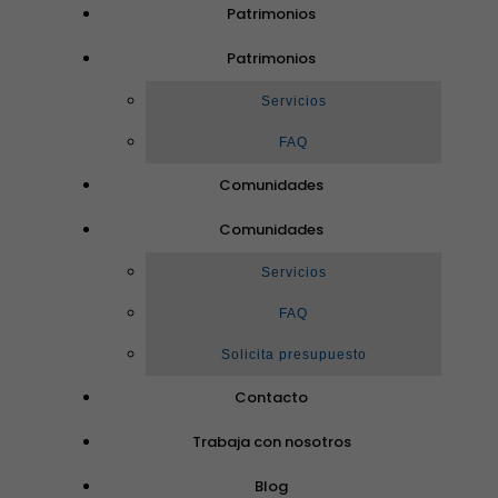
Patrimonios
Patrimonios
Servicios
FAQ
Comunidades
Comunidades
Servicios
FAQ
Solicita presupuesto
Contacto
Trabaja con nosotros
Blog