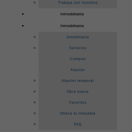
Trabaja con nosotros
Inmobiliaria
Inmobiliaria
Inmobiliaria
Servicios
Comprar
Alquilar
Alquiler temporal
Obra nueva
Favoritos
Ofrece tu inmueble
FAQ