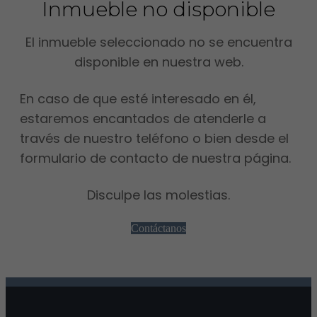
Inmueble no disponible
El inmueble seleccionado no se encuentra
disponible en nuestra web.
En caso de que esté interesado en él,
estaremos encantados de atenderle a
través de nuestro teléfono o bien desde el
formulario de contacto de nuestra página.
Disculpe las molestias.
Contáctanos