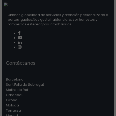
Unimos globalidad de servicios y atención personalizada a
partes iguales.Nos gusta hablar claro, ser honestos y
romper los estereotipos inmobiliarios.
Contáctanos
Barcelona
Sant Feliu de Llobregat
Molins de Rei
Cardedeu
Girona
Málaga
Terrassa
Madrid