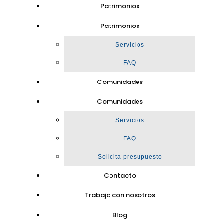
Patrimonios
Patrimonios
Servicios
FAQ
Comunidades
Comunidades
Servicios
FAQ
Solicita presupuesto
Contacto
Trabaja con nosotros
Blog