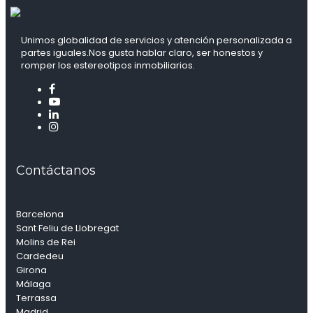
Unimos globalidad de servicios y atención personalizada a
partes iguales.Nos gusta hablar claro, ser honestos y
romper los estereotipos inmobiliarios.
Contáctanos
Barcelona
Sant Feliu de Llobregat
Molins de Rei
Cardedeu
Girona
Málaga
Terrassa
Madrid