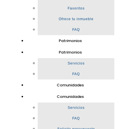
Favoritos
Ofrece tu inmueble
FAQ
Patrimonios
Patrimonios
Servicios
FAQ
Comunidades
Comunidades
Servicios
FAQ