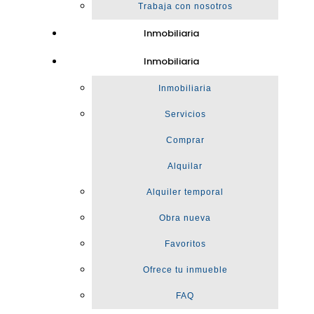
Trabaja con nosotros
Inmobiliaria
Inmobiliaria
Inmobiliaria
Servicios
Comprar
Alquilar
Alquiler temporal
Obra nueva
Favoritos
Ofrece tu inmueble
FAQ