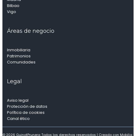
Bilbao
Vigo
Áreas de negocio
Inmobiliaria
Patrimonios
Comunidades
Legal
Aviso legal
Protección de datos
Política de cookies
Canal ético
© 2026 GuinotPrunera Todos los derechos reservados |
Creado con Mobilia