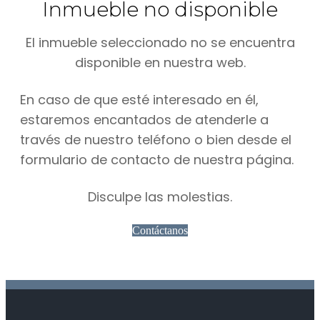
Inmueble no disponible
El inmueble seleccionado no se encuentra
disponible en nuestra web.
En caso de que esté interesado en él,
estaremos encantados de atenderle a
través de nuestro teléfono o bien desde el
formulario de contacto de nuestra página.
Disculpe las molestias.
Contáctanos