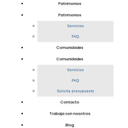
Patrimonios
Patrimonios
Servicios
FAQ
Comunidades
Comunidades
Servicios
FAQ
Solicita presupuesto
Contacto
Trabaja con nosotros
Blog