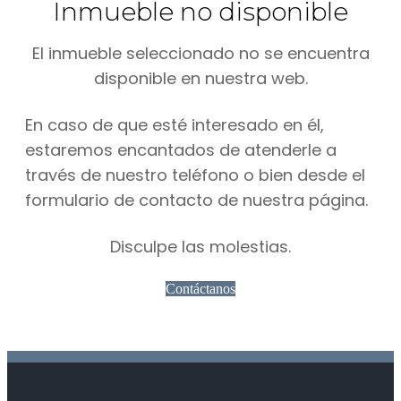
Inmueble no disponible
El inmueble seleccionado no se encuentra
disponible en nuestra web.
En caso de que esté interesado en él,
estaremos encantados de atenderle a
través de nuestro teléfono o bien desde el
formulario de contacto de nuestra página.
Disculpe las molestias.
Contáctanos