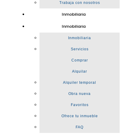
Trabaja con nosotros
Inmobiliaria
Inmobiliaria
Inmobiliaria
Servicios
Comprar
Alquilar
Alquiler temporal
Obra nueva
Favoritos
Ofrece tu inmueble
FAQ