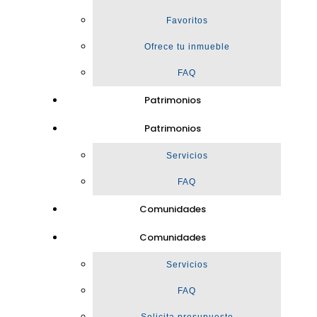
Favoritos
Ofrece tu inmueble
FAQ
Patrimonios
Patrimonios
Servicios
FAQ
Comunidades
Comunidades
Servicios
FAQ