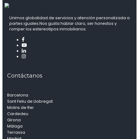
Unimos globalidad de servicios y atención personalizada a
partes iguales.Nos gusta hablar claro, ser honestos y
romper los estereotipos inmobiliarios.
Contáctanos
Barcelona
Sant Feliu de Llobregat
Molins de Rei
Cardedeu
Girona
Málaga
Terrassa
Madrid