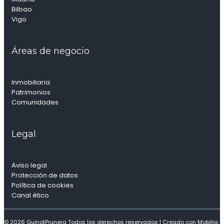
Bilbao
Vigo
Áreas de negocio
Inmobiliaria
Patrimonios
Comunidades
Legal
Aviso legal
Protección de datos
Política de cookies
Canal ético
© 2026 GuinotPrunera Todos los derechos reservados |
Creado con Mobilia