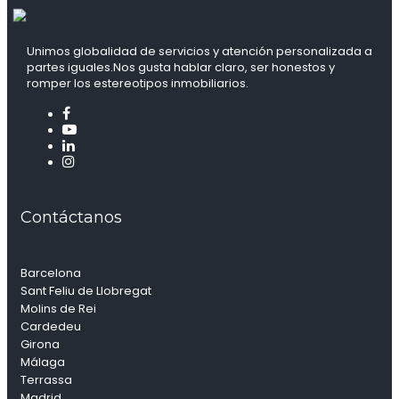
Unimos globalidad de servicios y atención personalizada a
partes iguales.Nos gusta hablar claro, ser honestos y
romper los estereotipos inmobiliarios.
Contáctanos
Barcelona
Sant Feliu de Llobregat
Molins de Rei
Cardedeu
Girona
Málaga
Terrassa
Madrid