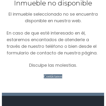
Inmueble no disponible
El inmueble seleccionado no se encuentra
disponible en nuestra web.
En caso de que esté interesado en él,
estaremos encantados de atenderle a
través de nuestro teléfono o bien desde el
formulario de contacto de nuestra página.
Disculpe las molestias.
Contáctanos