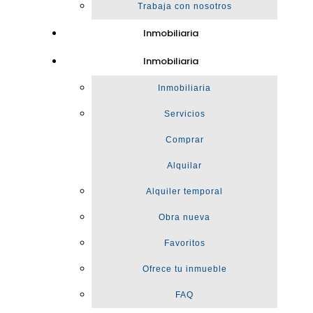
Trabaja con nosotros
Inmobiliaria
Inmobiliaria
Inmobiliaria
Servicios
Comprar
Alquilar
Alquiler temporal
Obra nueva
Favoritos
Ofrece tu inmueble
FAQ