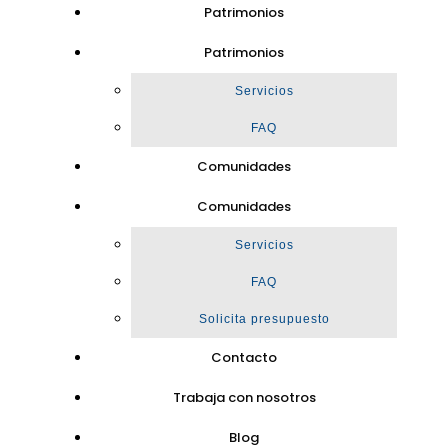
Patrimonios
Patrimonios
Servicios
FAQ
Comunidades
Comunidades
Servicios
FAQ
Solicita presupuesto
Contacto
Trabaja con nosotros
Blog