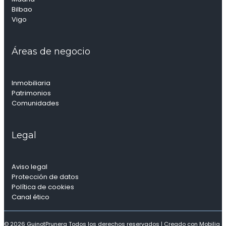
Bilbao
Vigo
Áreas de negocio
Inmobiliaria
Patrimonios
Comunidades
Legal
Aviso legal
Protección de datos
Política de cookies
Canal ético
© 2026 GuinotPrunera Todos los derechos reservados |
Creado con Mobilia