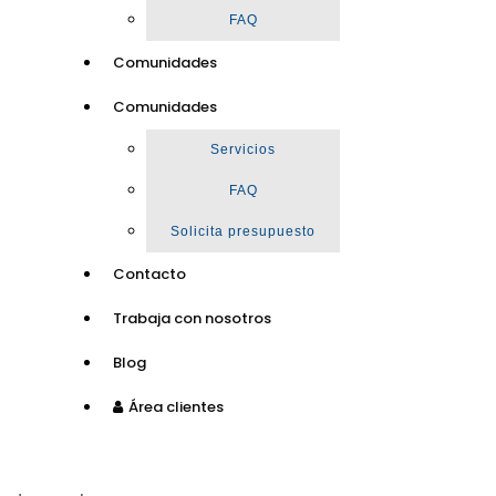
FAQ
Comunidades
Comunidades
Servicios
FAQ
Solicita presupuesto
Contacto
Trabaja con nosotros
Blog
Área clientes