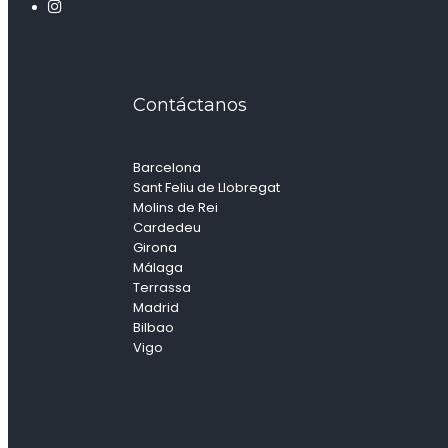
Contáctanos
Barcelona
Sant Feliu de Llobregat
Molins de Rei
Cardedeu
Girona
Málaga
Terrassa
Madrid
Bilbao
Vigo