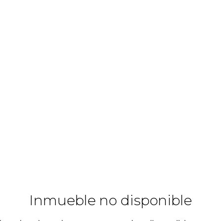
Inmueble no disponible