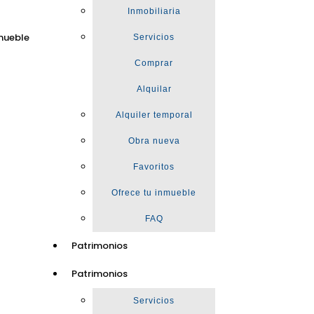
Inmobiliaria
mueble
Servicios
Comprar
Alquilar
Alquiler temporal
Obra nueva
Favoritos
Ofrece tu inmueble
FAQ
Patrimonios
Patrimonios
Servicios