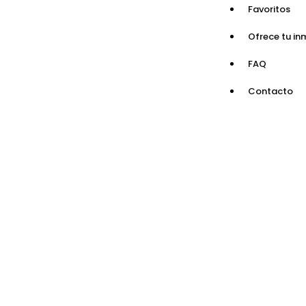
Favoritos
Ofrece tu in
FAQ
Contacto