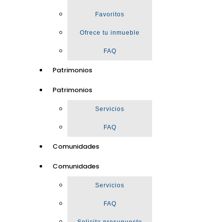
Favoritos
Ofrece tu inmueble
FAQ
Patrimonios
Patrimonios
Servicios
FAQ
Comunidades
Comunidades
Servicios
FAQ