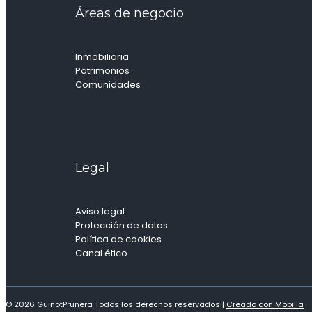
Áreas de negocio
Inmobiliaria
Patrimonios
Comunidades
Legal
Aviso legal
Protección de datos
Política de cookies
Canal ético
© 2026 GuinotPrunera Todos los derechos reservados |
Creado con Mobilia