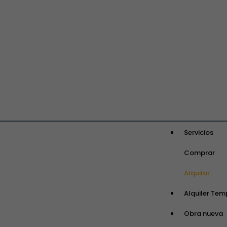
Servicios
Comprar
Alquilar
Alquiler Tem
Obra nueva