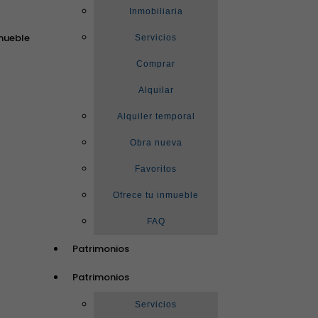
Inmobiliaria
mueble
Servicios
Comprar
Alquilar
Alquiler temporal
Obra nueva
Favoritos
Ofrece tu inmueble
FAQ
Patrimonios
Patrimonios
Servicios