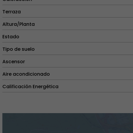
Terraza
Altura/Planta
Estado
Tipo de suelo
Ascensor
Aire acondicionado
Calificación Energética