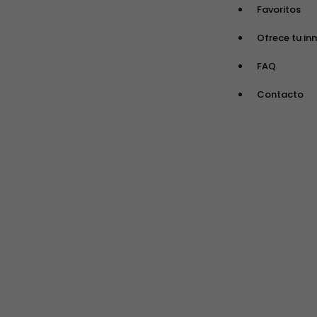
Favoritos
Ofrece tu in
FAQ
Contacto