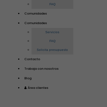
FAQ
Comunidades
Comunidades
Servicios
FAQ
Solicita presupuesto
Contacto
Trabaja con nosotros
Blog
Área clientes