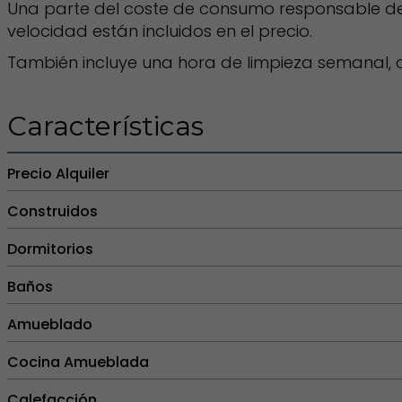
Una parte del coste de consumo responsable de l
velocidad están incluidos en el precio.
También incluye una hora de limpieza semanal, co
Características
Precio Alquiler
Construidos
Dormitorios
Baños
Amueblado
Cocina Amueblada
Calefacción