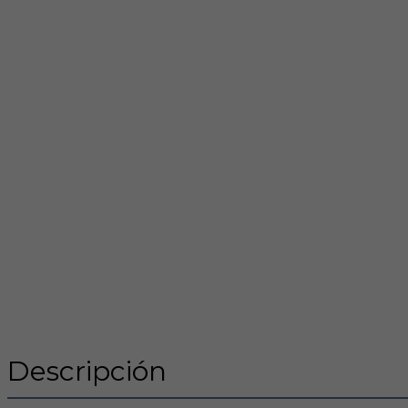
Descripción