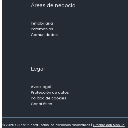
Áreas de negocio
Inmobiliaria
Patrimonios
Comunidades
Legal
Aviso legal
Protección de datos
Política de cookies
Canal ético
© 2026 GuinotPrunera Todos los derechos reservados |
Creado con Mobilia