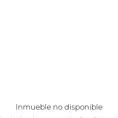
Inmueble no disponible