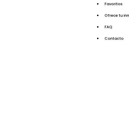
Favoritos
Ofrece tu in
FAQ
Contacto