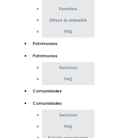
Favoritos
Ofrece tu inmueble
FAQ
Patrimonios
Patrimonios
Servicios
FAQ
Comunidades
Comunidades
Servicios
FAQ