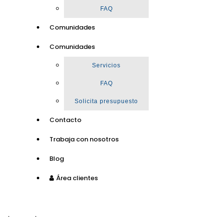
FAQ
Comunidades
Comunidades
Servicios
FAQ
Solicita presupuesto
Contacto
Trabaja con nosotros
Blog
Área clientes