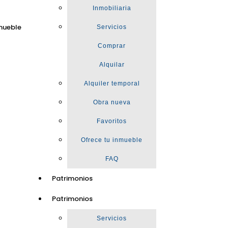
Inmobiliaria
mueble
Servicios
Comprar
Alquilar
Alquiler temporal
Obra nueva
Favoritos
Ofrece tu inmueble
FAQ
Patrimonios
Patrimonios
Servicios