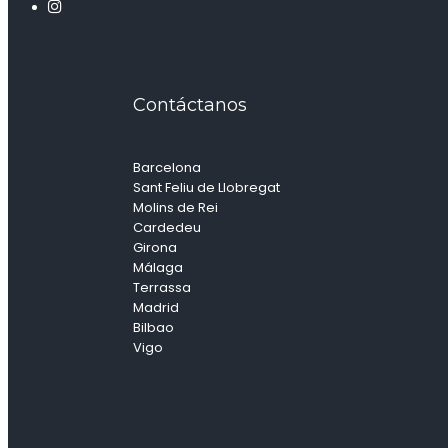
Contáctanos
Barcelona
Sant Feliu de Llobregat
Molins de Rei
Cardedeu
Girona
Málaga
Terrassa
Madrid
Bilbao
Vigo