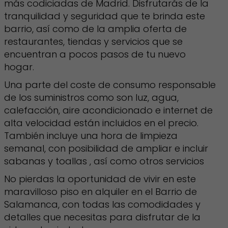
más codiciadas de Madrid. Disfrutarás de la
tranquilidad y seguridad que te brinda este
barrio, así como de la amplia oferta de
restaurantes, tiendas y servicios que se
encuentran a pocos pasos de tu nuevo
hogar.
Una parte del coste de consumo responsable
de los suministros como son luz, agua,
calefacción, aire acondicionado e internet de
alta velocidad están incluidos en el precio.
También incluye una hora de limpieza
semanal, con posibilidad de ampliar e incluir
sabanas y toallas , así como otros servicios
No pierdas la oportunidad de vivir en este
maravilloso piso en alquiler en el Barrio de
Salamanca, con todas las comodidades y
detalles que necesitas para disfrutar de la