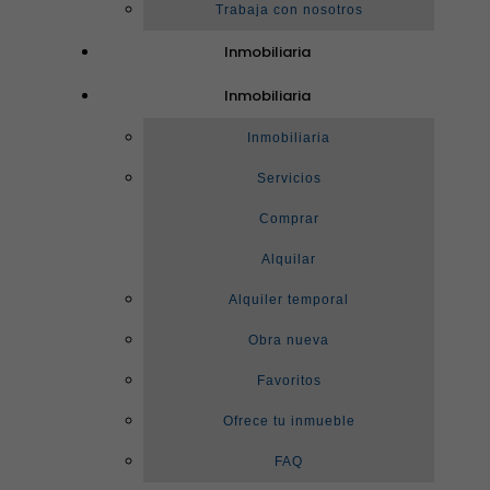
Trabaja con nosotros
Inmobiliaria
Inmobiliaria
Inmobiliaria
Servicios
Comprar
Alquilar
Alquiler temporal
Obra nueva
Favoritos
Ofrece tu inmueble
FAQ