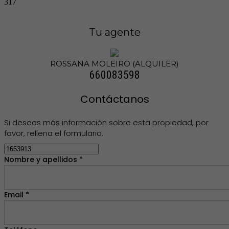
317
Tu agente
ROSSANA MOLEIRO (ALQUILER)
660083598
Contáctanos
Si deseas más información sobre esta propiedad, por
favor, rellena el formulario.
Nombre y apellidos *
Email *