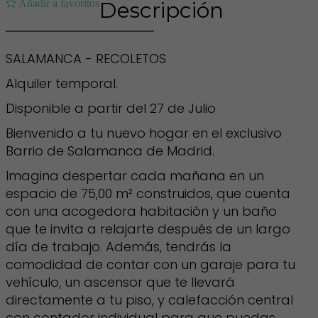
Añadir a favoritos
Descripción
SALAMANCA - RECOLETOS
Alquiler temporal.
Disponible a partir del 27 de Julio
Bienvenido a tu nuevo hogar en el exclusivo
Barrio de Salamanca de Madrid.
Imagina despertar cada mañana en un
espacio de 75,00 m² construidos, que cuenta
con una acogedora habitación y un baño
que te invita a relajarte después de un largo
día de trabajo. Además, tendrás la
comodidad de contar con un garaje para tu
vehículo, un ascensor que te llevará
directamente a tu piso, y calefacción central
con contador individual para que puedas