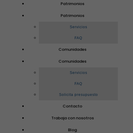
Patrimonios
Patrimonios
Servicios
FAQ
Comunidades
Comunidades
Servicios
FAQ
Solicita presupuesto
Contacto
Trabaja con nosotros
Blog