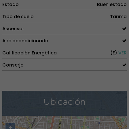
Estado
Buen estado
Tipo de suelo
Tarima
Ascensor
Aire acondicionado
Calificación Energética
(E)
VER
Conserje
Ubicación
+