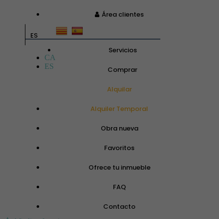
Área clientes
ES
Servicios
CA
ES
Comprar
Alquilar
Alquiler Temporal
Obra nueva
Favoritos
Ofrece tu inmueble
FAQ
Contacto