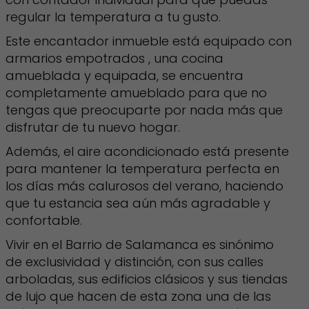
regular la temperatura a tu gusto.
Este encantador inmueble está equipado con
armarios empotrados , una cocina
amueblada y equipada, se encuentra
completamente amueblado para que no
tengas que preocuparte por nada más que
disfrutar de tu nuevo hogar.
Además, el aire acondicionado está presente
para mantener la temperatura perfecta en
los días más calurosos del verano, haciendo
que tu estancia sea aún más agradable y
confortable.
Vivir en el Barrio de Salamanca es sinónimo
de exclusividad y distinción, con sus calles
arboladas, sus edificios clásicos y sus tiendas
de lujo que hacen de esta zona una de las