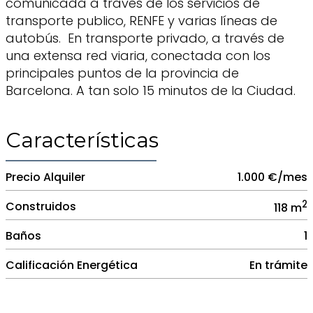
comunicada a través de los servicios de
transporte publico, RENFE y varias líneas de
autobús. En transporte privado, a través de
una extensa red viaria, conectada con los
principales puntos de la provincia de
Barcelona. A tan solo 15 minutos de la Ciudad.
Características
Precio Alquiler
1.000 €/mes
2
Construidos
118 m
Baños
1
Calificación Energética
En trámite