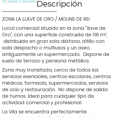
Añadir a favoritos
Descripción
ZONA LA LLAVE DE ORO / MOLINS DE REI
Local comercial situado en la zona "llave de
Oro", con una superficie construida de 118 m²,
distribuida en gran sala diáfana, altillo con
sala despacho o multiusos y un aseo,
antiguamente un supermercado. Dispone de
suelo de terrazo y persiana metálica.
Zona muy transitada, cerca de todos los
servicios esenciales, centros escolares, centros
médicos, farmacia, supermercados, servicios
de ocio y restauración. No dispone de salida
de humos. Ideal para cualquier tipo de
actividad comercial y profesional.
La Vila se encuentra perfectamente