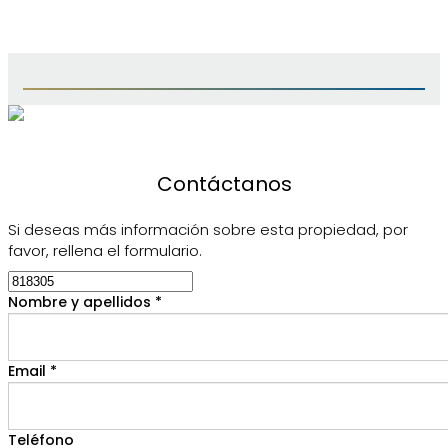
Contáctanos
Si deseas más información sobre esta propiedad, por
favor, rellena el formulario.
Nombre y apellidos *
Email *
Teléfono