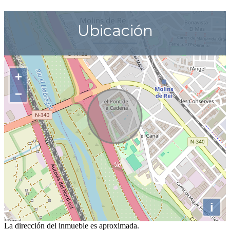
Ubicación
+
−
i
La dirección del inmueble es aproximada.