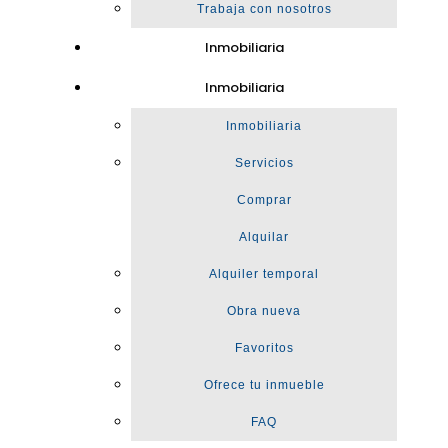
Trabaja con nosotros
Inmobiliaria
Inmobiliaria
Inmobiliaria
Servicios
Comprar
Alquilar
Alquiler temporal
Obra nueva
Favoritos
Ofrece tu inmueble
FAQ