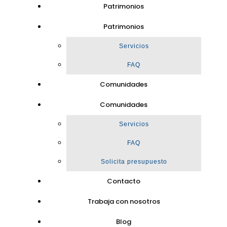
Patrimonios
Patrimonios
Servicios
FAQ
Comunidades
Comunidades
Servicios
FAQ
Solicita presupuesto
Contacto
Trabaja con nosotros
Blog