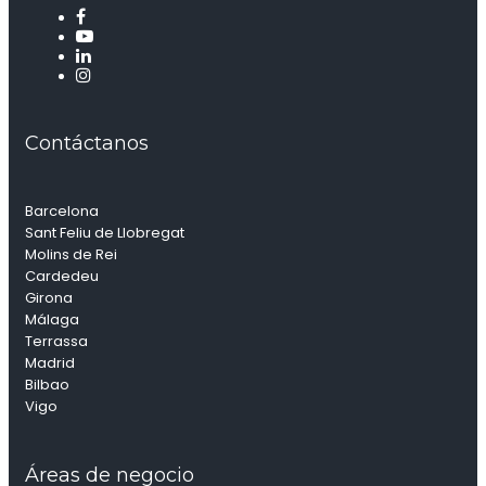
Contáctanos
Barcelona
Sant Feliu de Llobregat
Molins de Rei
Cardedeu
Girona
Málaga
Terrassa
Madrid
Bilbao
Vigo
Áreas de negocio