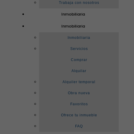
Trabaja con nosotros
Inmobiliaria
Inmobiliaria
Inmobiliaria
Servicios
Comprar
Alquilar
Alquiler temporal
Obra nueva
Favoritos
Ofrece tu inmueble
FAQ