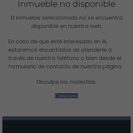
Inmueble no disponible
El inmueble seleccionado no se encuentra
disponible en nuestra web.
En caso de que esté interesado en él,
estaremos encantados de atenderle a
través de nuestro teléfono o bien desde el
formulario de contacto de nuestra página.
Disculpe las molestias.
Contáctanos