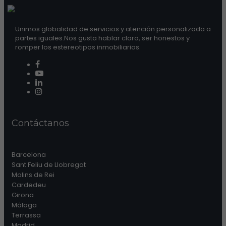
Unimos globalidad de servicios y atención personalizada a
partes iguales.Nos gusta hablar claro, ser honestos y
romper los estereotipos inmobiliarios.
Contáctanos
Barcelona
Sant Feliu de Llobregat
Molins de Rei
Cardedeu
Girona
Málaga
Terrassa
Madrid