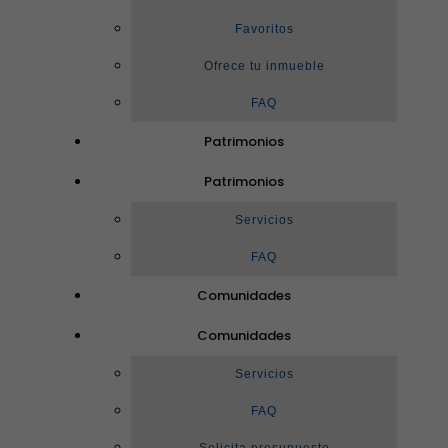
Favoritos
Ofrece tu inmueble
FAQ
Patrimonios
Patrimonios
Servicios
FAQ
Comunidades
Comunidades
Servicios
FAQ