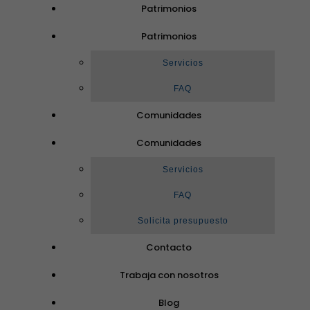
Patrimonios
Patrimonios
Servicios
FAQ
Comunidades
Comunidades
Servicios
FAQ
Solicita presupuesto
Contacto
Trabaja con nosotros
Blog